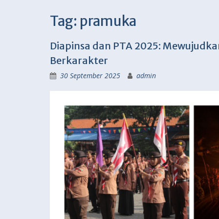
Tag:
pramuka
Diapinsa dan PTA 2025: Mewujudk
Berkarakter
30 September 2025
admin