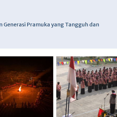
an Generasi Pramuka yang Tangguh dan