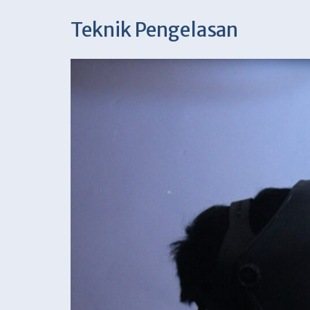
Teknik Pengelasan