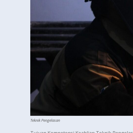
Teknik Pengelasan