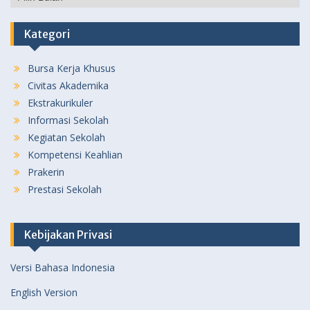
Sebelumnya
Kategori
Bursa Kerja Khusus
Civitas Akademika
Ekstrakurikuler
Informasi Sekolah
Kegiatan Sekolah
Kompetensi Keahlian
Prakerin
Prestasi Sekolah
Kebijakan Privasi
Versi Bahasa Indonesia
English Version