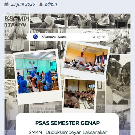
23 Juni 2026
admin