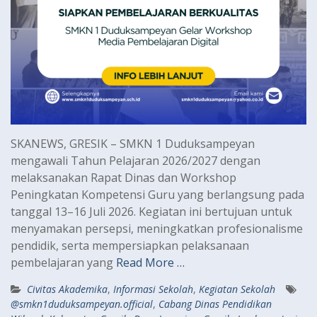
SKANEWS, GRESIK – SMKN 1 Duduksampeyan
mengawali Tahun Pelajaran 2026/2027 dengan
melaksanakan Rapat Dinas dan Workshop
Peningkatan Kompetensi Guru yang berlangsung pada
tanggal 13–16 Juli 2026. Kegiatan ini bertujuan untuk
menyamakan persepsi, meningkatkan profesionalisme
pendidik, serta mempersiapkan pelaksanaan
pembelajaran yang
Read More …
Civitas Akademika
,
Informasi Sekolah
,
Kegiatan Sekolah
@smkn1duduksampeyan.official
,
Cabang Dinas Pendidikan