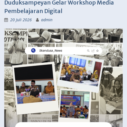
Duduksampeyan Gelar Workshop Media
Pembelajaran Digital
20 Juli 2026
admin