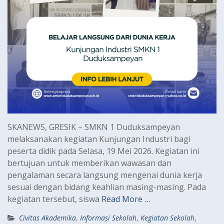
SKANEWS, GRESIK – SMKN 1 Duduksampeyan
melaksanakan kegiatan Kunjungan Industri bagi
peserta didik pada Selasa, 19 Mei 2026. Kegiatan ini
bertujuan untuk memberikan wawasan dan
pengalaman secara langsung mengenai dunia kerja
sesuai dengan bidang keahlian masing-masing. Pada
kegiatan tersebut, siswa
Read More …
Civitas Akademika
,
Informasi Sekolah
,
Kegiatan Sekolah
,