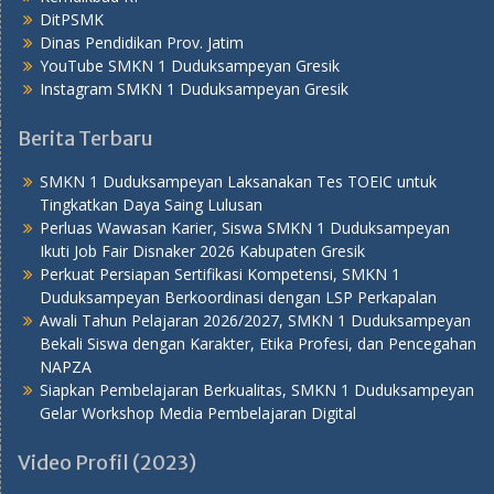
DitPSMK
Dinas Pendidikan Prov. Jatim
YouTube SMKN 1 Duduksampeyan Gresik
Instagram SMKN 1 Duduksampeyan Gresik
Berita Terbaru
SMKN 1 Duduksampeyan Laksanakan Tes TOEIC untuk
Tingkatkan Daya Saing Lulusan
Perluas Wawasan Karier, Siswa SMKN 1 Duduksampeyan
Ikuti Job Fair Disnaker 2026 Kabupaten Gresik
Perkuat Persiapan Sertifikasi Kompetensi, SMKN 1
Duduksampeyan Berkoordinasi dengan LSP Perkapalan
Awali Tahun Pelajaran 2026/2027, SMKN 1 Duduksampeyan
Bekali Siswa dengan Karakter, Etika Profesi, dan Pencegahan
NAPZA
Siapkan Pembelajaran Berkualitas, SMKN 1 Duduksampeyan
Gelar Workshop Media Pembelajaran Digital
Video Profil (2023)