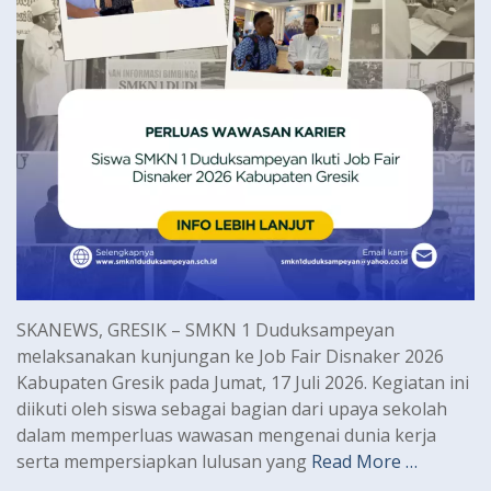
SKANEWS, GRESIK – SMKN 1 Duduksampeyan
melaksanakan kunjungan ke Job Fair Disnaker 2026
Kabupaten Gresik pada Jumat, 17 Juli 2026. Kegiatan ini
diikuti oleh siswa sebagai bagian dari upaya sekolah
dalam memperluas wawasan mengenai dunia kerja
serta mempersiapkan lulusan yang
Read More …