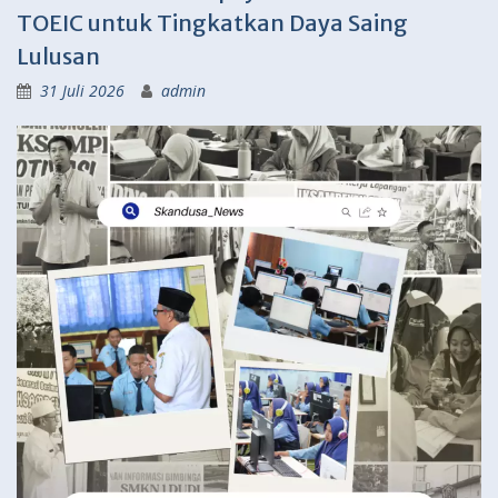
TOEIC untuk Tingkatkan Daya Saing
Lulusan
31 Juli 2026
admin