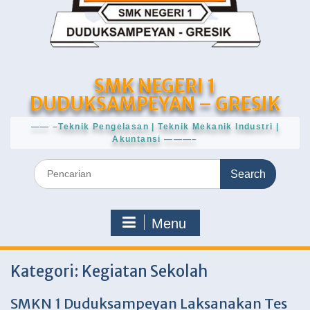
SMK NEGERI 1
DUDUKSAMPEYAN – GRESIK
—— –Teknik Pengelasan | Teknik Mekanik Industri |
Akuntansi ———–
Search
for:
Menu
Kategori:
Kegiatan Sekolah
SMKN 1 Duduksampeyan Laksanakan Tes