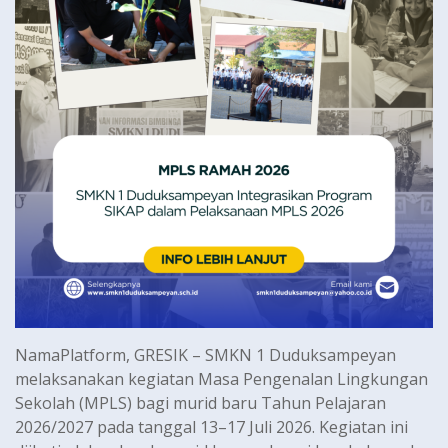
NamaPlatform, GRESIK – SMKN 1 Duduksampeyan
melaksanakan kegiatan Masa Pengenalan Lingkungan
Sekolah (MPLS) bagi murid baru Tahun Pelajaran
2026/2027 pada tanggal 13–17 Juli 2026. Kegiatan ini