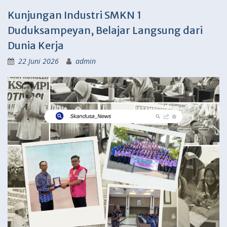
Kunjungan Industri SMKN 1
Duduksampeyan, Belajar Langsung dari
Dunia Kerja
22 Juni 2026
admin