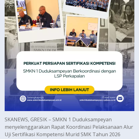
SKANEWS, GRESIK – SMKN 1 Duduksampeyan
menyelenggarakan Rapat Koordinasi Pelaksanaan Alur
Uji Sertifikasi Kompetensi Murid SMK Tahun 2026