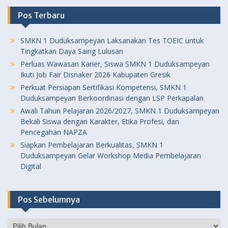
Pos Terbaru
SMKN 1 Duduksampeyan Laksanakan Tes TOEIC untuk
Tingkatkan Daya Saing Lulusan
Perluas Wawasan Karier, Siswa SMKN 1 Duduksampeyan
Ikuti Job Fair Disnaker 2026 Kabupaten Gresik
Perkuat Persiapan Sertifikasi Kompetensi, SMKN 1
Duduksampeyan Berkoordinasi dengan LSP Perkapalan
Awali Tahun Pelajaran 2026/2027, SMKN 1 Duduksampeyan
Bekali Siswa dengan Karakter, Etika Profesi, dan
Pencegahan NAPZA
Siapkan Pembelajaran Berkualitas, SMKN 1
Duduksampeyan Gelar Workshop Media Pembelajaran
Digital
Pos Sebelumnya
Pos