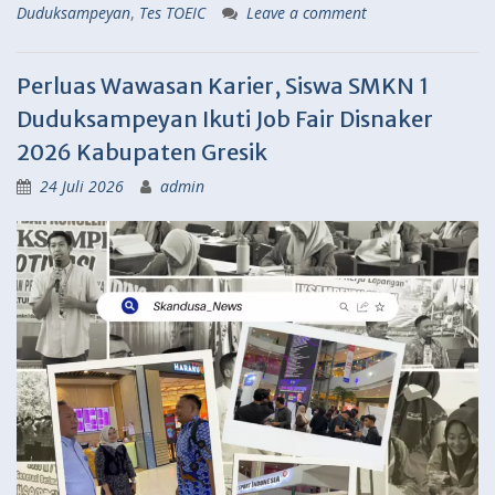
Duduksampeyan
,
Tes TOEIC
Leave a comment
Perluas Wawasan Karier, Siswa SMKN 1
Duduksampeyan Ikuti Job Fair Disnaker
2026 Kabupaten Gresik
24 Juli 2026
admin