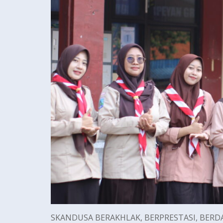
SKANDUSA BERAKHLAK, BERPRESTASI, BER