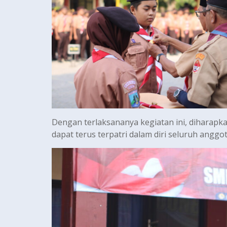
Dengan terlaksananya kegiatan ini, diharap
dapat terus terpatri dalam diri seluruh angg