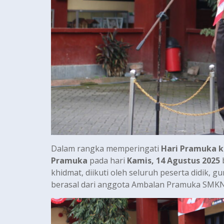
Dalam rangka memperingati
Hari Pramuka k
Pramuka
pada hari
Kamis, 14 Agustus 2025
khidmat, diikuti oleh seluruh peserta didik, 
berasal dari anggota Ambalan Pramuka SMK