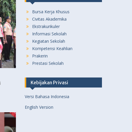
Bursa Kerja Khusus
Civitas Akademika
Ekstrakurikuler
Informasi Sekolah
Kegiatan Sekolah
Kompetensi Keahlian
Prakerin
Prestasi Sekolah
Kebijakan Privasi
i
Versi Bahasa Indonesia
English Version