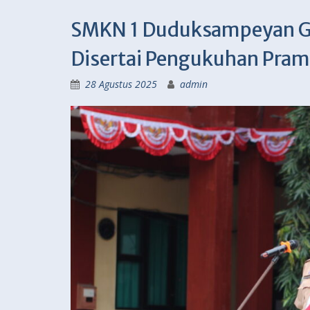
SMKN 1 Duduksampeyan Ge
Disertai Pengukuhan Pra
28 Agustus 2025
admin