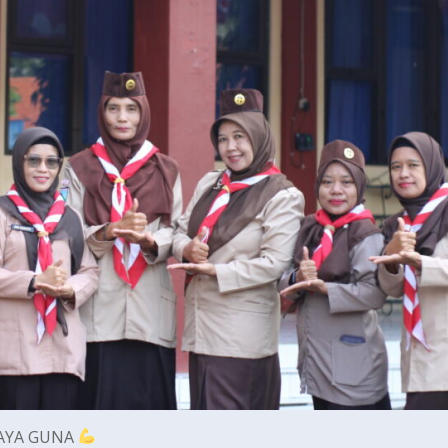
DAYA GUNA