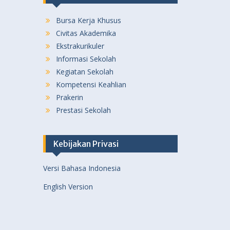
Bursa Kerja Khusus
Civitas Akademika
Ekstrakurikuler
Informasi Sekolah
Kegiatan Sekolah
Kompetensi Keahlian
Prakerin
Prestasi Sekolah
Kebijakan Privasi
Versi Bahasa Indonesia
English Version