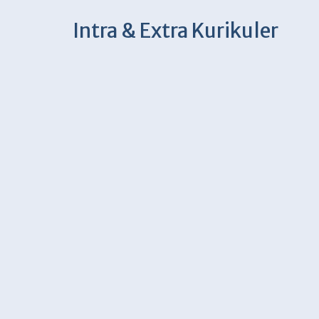
Intra & Extra Kurikuler