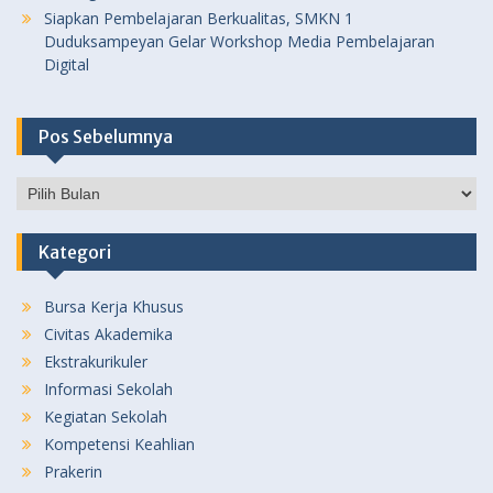
Siapkan Pembelajaran Berkualitas, SMKN 1
Duduksampeyan Gelar Workshop Media Pembelajaran
Digital
Pos Sebelumnya
Pos
Sebelumnya
Kategori
Bursa Kerja Khusus
Civitas Akademika
Ekstrakurikuler
Informasi Sekolah
Kegiatan Sekolah
Kompetensi Keahlian
Prakerin