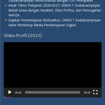
Duduksampeyan Berkoordinasi dengan LSP Perkapalan
Awali Tahun Pelajaran 2026/2027, SMKN 1 Duduksampeyan
Bekali Siswa dengan Karakter, Etika Profesi, dan Pencegahan
NAPZA
Siapkan Pembelajaran Berkualitas, SMKN 1 Duduksampeyan
Gelar Workshop Media Pembelajaran Digital
Video Profil (2023)
Pemutar
Video
00:00
06:00