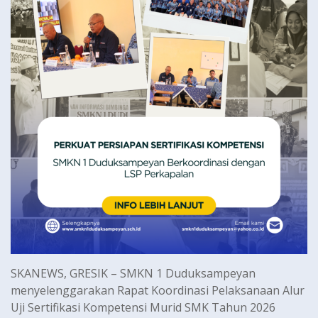
SKANEWS, GRESIK – SMKN 1 Duduksampeyan
menyelenggarakan Rapat Koordinasi Pelaksanaan Alur
Uji Sertifikasi Kompetensi Murid SMK Tahun 2026