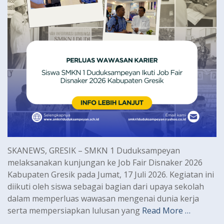
SKANEWS, GRESIK – SMKN 1 Duduksampeyan
melaksanakan kunjungan ke Job Fair Disnaker 2026
Kabupaten Gresik pada Jumat, 17 Juli 2026. Kegiatan ini
diikuti oleh siswa sebagai bagian dari upaya sekolah
dalam memperluas wawasan mengenai dunia kerja
serta mempersiapkan lulusan yang
Read More …