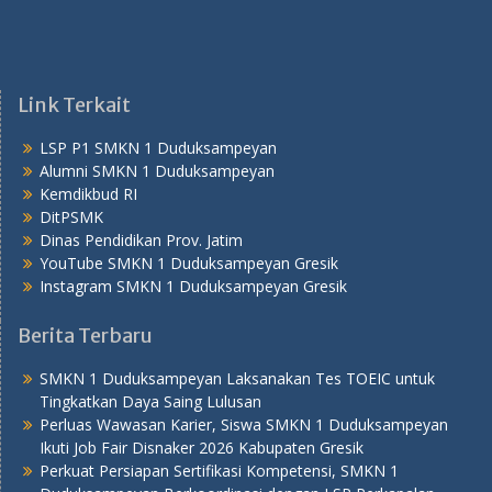
Link Terkait
LSP P1 SMKN 1 Duduksampeyan
Alumni SMKN 1 Duduksampeyan
Kemdikbud RI
DitPSMK
Dinas Pendidikan Prov. Jatim
YouTube SMKN 1 Duduksampeyan Gresik
Instagram SMKN 1 Duduksampeyan Gresik
Berita Terbaru
SMKN 1 Duduksampeyan Laksanakan Tes TOEIC untuk
Tingkatkan Daya Saing Lulusan
Perluas Wawasan Karier, Siswa SMKN 1 Duduksampeyan
Ikuti Job Fair Disnaker 2026 Kabupaten Gresik
Perkuat Persiapan Sertifikasi Kompetensi, SMKN 1