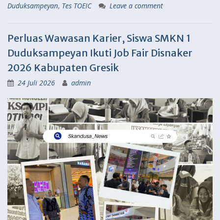
Duduksampeyan
,
Tes TOEIC
Leave a comment
Perluas Wawasan Karier, Siswa SMKN 1
Duduksampeyan Ikuti Job Fair Disnaker
2026 Kabupaten Gresik
24 Juli 2026
admin