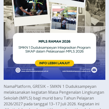
NamaPlatform, GRESIK – SMKN 1 Duduksampeyan
melaksanakan kegiatan Masa Pengenalan Lingkungan
Sekolah (MPLS) bagi murid baru Tahun Pelajaran
2026/2027 pada tanggal 13–17 Juli 2026. Kegiatan ini