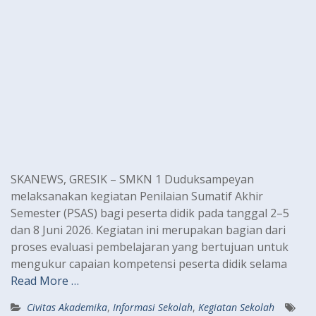
SKANEWS, GRESIK – SMKN 1 Duduksampeyan
melaksanakan kegiatan Penilaian Sumatif Akhir
Semester (PSAS) bagi peserta didik pada tanggal 2–5
dan 8 Juni 2026. Kegiatan ini merupakan bagian dari
proses evaluasi pembelajaran yang bertujuan untuk
mengukur capaian kompetensi peserta didik selama
Read More …
Civitas Akademika
,
Informasi Sekolah
,
Kegiatan Sekolah