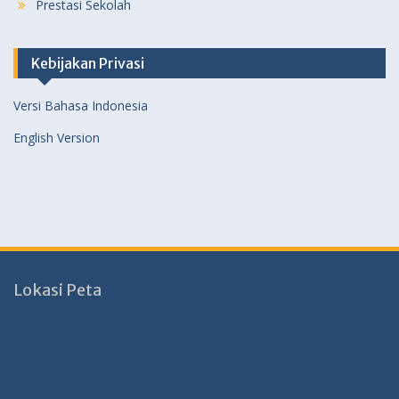
Prestasi Sekolah
Kebijakan Privasi
Versi Bahasa Indonesia
English Version
Lokasi Peta