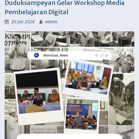
Duduksampeyan Gelar Workshop Media
Pembelajaran Digital
20 Juli 2026
admin