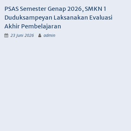
PSAS Semester Genap 2026, SMKN 1
Duduksampeyan Laksanakan Evaluasi
Akhir Pembelajaran
23 Juni 2026
admin