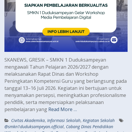
SKANEWS, GRESIK – SMKN 1 Duduksampeyan
mengawali Tahun Pelajaran 2026/2027 dengan
melaksanakan Rapat Dinas dan Workshop
Peningkatan Kompetensi Guru yang berlangsung pada
tanggal 13–16 Juli 2026. Kegiatan ini bertujuan untuk
menyamakan persepsi, meningkatkan profesionalisme
pendidik, serta mempersiapkan pelaksanaan
pembelajaran yang
Read More …
Civitas Akademika
,
Informasi Sekolah
,
Kegiatan Sekolah
@smkn1duduksampeyan.official
,
Cabang Dinas Pendidikan