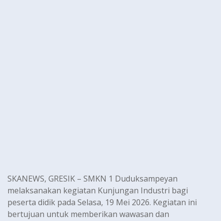
SKANEWS, GRESIK – SMKN 1 Duduksampeyan
melaksanakan kegiatan Kunjungan Industri bagi
peserta didik pada Selasa, 19 Mei 2026. Kegiatan ini
bertujuan untuk memberikan wawasan dan