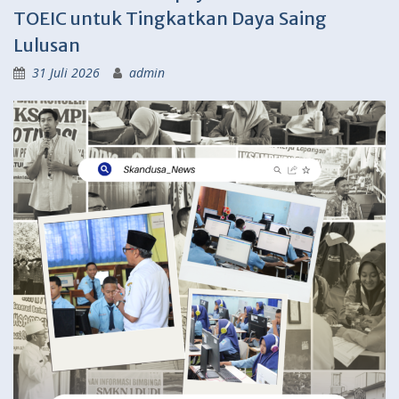
TOEIC untuk Tingkatkan Daya Saing
Lulusan
31 Juli 2026
admin