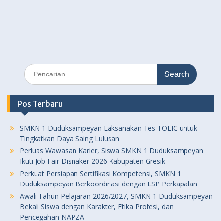
Search
for:
Pos Terbaru
SMKN 1 Duduksampeyan Laksanakan Tes TOEIC untuk
Tingkatkan Daya Saing Lulusan
Perluas Wawasan Karier, Siswa SMKN 1 Duduksampeyan
Ikuti Job Fair Disnaker 2026 Kabupaten Gresik
Perkuat Persiapan Sertifikasi Kompetensi, SMKN 1
Duduksampeyan Berkoordinasi dengan LSP Perkapalan
Awali Tahun Pelajaran 2026/2027, SMKN 1 Duduksampeyan
Bekali Siswa dengan Karakter, Etika Profesi, dan
Pencegahan NAPZA