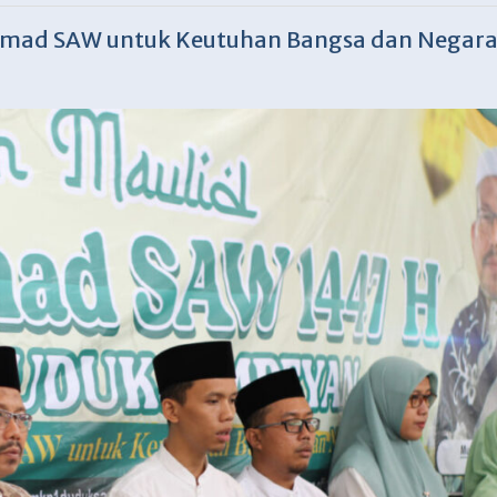
mad SAW untuk Keutuhan Bangsa dan Negar