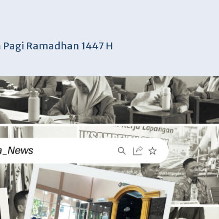
an Pagi Ramadhan 1447 H