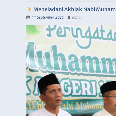
Meneladani Akhlak Nabi Muham
11 September 2025
admin