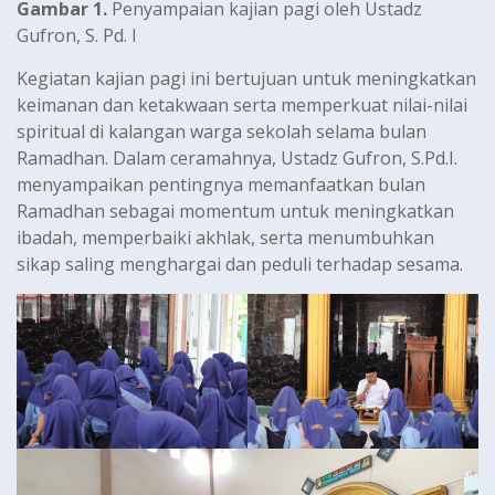
Gambar 1.
Penyampaian kajian pagi oleh Ustadz
Gufron, S. Pd. I
Kegiatan kajian pagi ini bertujuan untuk meningkatkan
keimanan dan ketakwaan serta memperkuat nilai-nilai
spiritual di kalangan warga sekolah selama bulan
Ramadhan. Dalam ceramahnya, Ustadz Gufron, S.Pd.I.
menyampaikan pentingnya memanfaatkan bulan
Ramadhan sebagai momentum untuk meningkatkan
ibadah, memperbaiki akhlak, serta menumbuhkan
sikap saling menghargai dan peduli terhadap sesama.