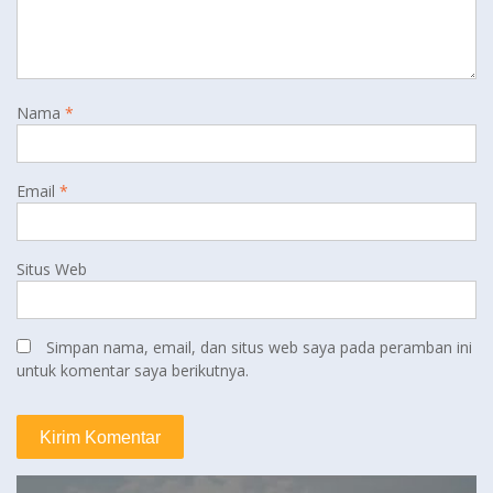
Nama
*
Email
*
Situs Web
Simpan nama, email, dan situs web saya pada peramban ini
untuk komentar saya berikutnya.