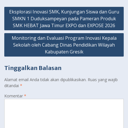
Navigasi
Eksplorasi Inovasi SMK, Kunjungan Siswa dan Guru
pos
SMKN 1 Duduksampeyan pada Pameran Produk
SMK HEBAT Jawa Timur EXPO dan EXPOSE 2026
Monitoring dan Evaluasi Program Inovasi Kepala
Sekolah oleh Cabang Dinas Pendidikan Wilayah
Kabupaten Gresik
Tinggalkan Balasan
Alamat email Anda tidak akan dipublikasikan.
Ruas yang wajib
ditandai
*
Komentar
*