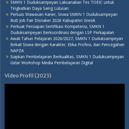
SMKN 1 Duduksampeyan Laksanakan Tes TOEIC untuk
Tingkatkan Daya Saing Lulusan
Perluas Wawasan Karier, Siswa SMKN 1 Duduksampeyan
Ikuti Job Fair Disnaker 2026 Kabupaten Gresik
Perkuat Persiapan Sertifikasi Kompetensi, SMKN 1
Duduksampeyan Berkoordinasi dengan LSP Perkapalan
Awali Tahun Pelajaran 2026/2027, SMKN 1 Duduksampeyan
Bekali Siswa dengan Karakter, Etika Profesi, dan Pencegahan
NAPZA
Siapkan Pembelajaran Berkualitas, SMKN 1 Duduksampeyan
Gelar Workshop Media Pembelajaran Digital
Video Profil (2023)
Pemutar
Video