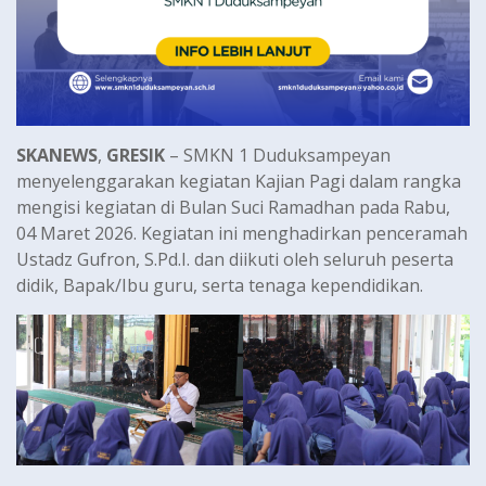
SKANEWS
,
GRESIK
– SMKN 1 Duduksampeyan
menyelenggarakan kegiatan Kajian Pagi dalam rangka
mengisi kegiatan di Bulan Suci Ramadhan pada Rabu,
04 Maret 2026. Kegiatan ini menghadirkan penceramah
Ustadz Gufron, S.Pd.I. dan diikuti oleh seluruh peserta
didik, Bapak/Ibu guru, serta tenaga kependidikan.