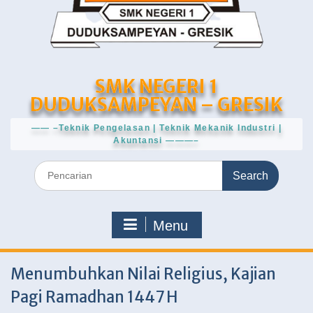
SMK NEGERI 1
DUDUKSAMPEYAN – GRESIK
—— –Teknik Pengelasan | Teknik Mekanik Industri |
Akuntansi ———–
Search
for:
Menu
Menumbuhkan Nilai Religius, Kajian
Pagi Ramadhan 1447 H