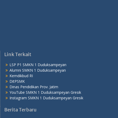
Link Terkait
LSP P1 SMKN 1 Duduksampeyan
Alumni SMKN 1 Duduksampeyan
Kemdikbud RI
DitPSMK
Dinas Pendidikan Prov. Jatim
YouTube SMKN 1 Duduksampeyan Gresik
Instagram SMKN 1 Duduksampeyan Gresik
Berita Terbaru