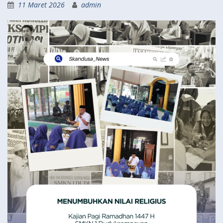
11 Maret 2026
admin