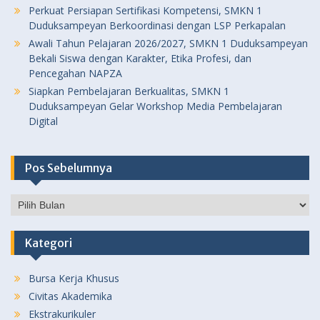
Perkuat Persiapan Sertifikasi Kompetensi, SMKN 1
Duduksampeyan Berkoordinasi dengan LSP Perkapalan
Awali Tahun Pelajaran 2026/2027, SMKN 1 Duduksampeyan
Bekali Siswa dengan Karakter, Etika Profesi, dan
Pencegahan NAPZA
Siapkan Pembelajaran Berkualitas, SMKN 1
Duduksampeyan Gelar Workshop Media Pembelajaran
Digital
Pos Sebelumnya
Pos
Sebelumnya
Kategori
Bursa Kerja Khusus
Civitas Akademika
Ekstrakurikuler