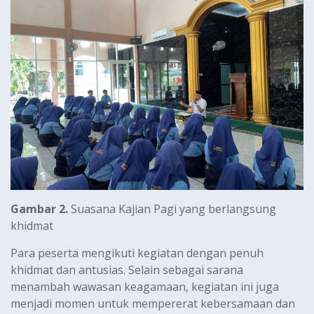
Gambar 2.
Suasana Kajian Pagi yang berlangsung
khidmat
Para peserta mengikuti kegiatan dengan penuh
khidmat dan antusias. Selain sebagai sarana
menambah wawasan keagamaan, kegiatan ini juga
menjadi momen untuk mempererat kebersamaan dan