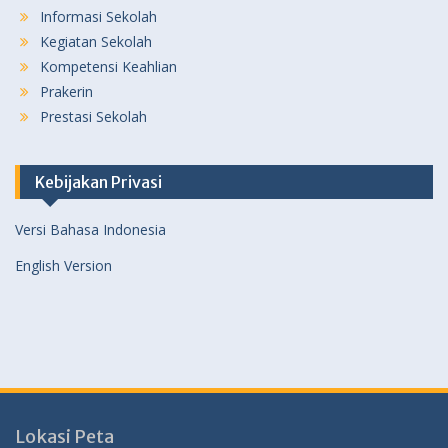
Informasi Sekolah
Kegiatan Sekolah
Kompetensi Keahlian
Prakerin
Prestasi Sekolah
Kebijakan Privasi
Versi Bahasa Indonesia
English Version
Lokasi Peta