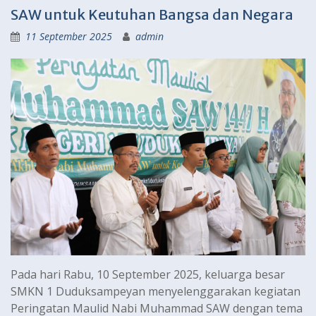
SAW untuk Keutuhan Bangsa dan Negara
11 September 2025
admin
Pada hari Rabu, 10 September 2025, keluarga besar
SMKN 1 Duduksampeyan menyelenggarakan kegiatan
Peringatan Maulid Nabi Muhammad SAW dengan tema