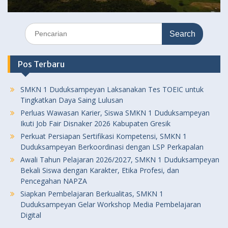
Search
for:
Pos Terbaru
SMKN 1 Duduksampeyan Laksanakan Tes TOEIC untuk
Tingkatkan Daya Saing Lulusan
Perluas Wawasan Karier, Siswa SMKN 1 Duduksampeyan
Ikuti Job Fair Disnaker 2026 Kabupaten Gresik
Perkuat Persiapan Sertifikasi Kompetensi, SMKN 1
Duduksampeyan Berkoordinasi dengan LSP Perkapalan
Awali Tahun Pelajaran 2026/2027, SMKN 1 Duduksampeyan
Bekali Siswa dengan Karakter, Etika Profesi, dan
Pencegahan NAPZA
Siapkan Pembelajaran Berkualitas, SMKN 1
Duduksampeyan Gelar Workshop Media Pembelajaran
Digital