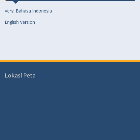
Versi Bahasa Indonesia
English Version
Lokasi Peta