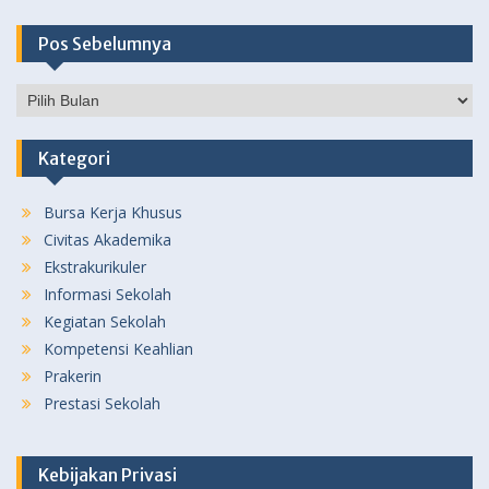
Pos Sebelumnya
Pos
Sebelumnya
Kategori
Bursa Kerja Khusus
Civitas Akademika
Ekstrakurikuler
Informasi Sekolah
Kegiatan Sekolah
Kompetensi Keahlian
Prakerin
Prestasi Sekolah
Kebijakan Privasi