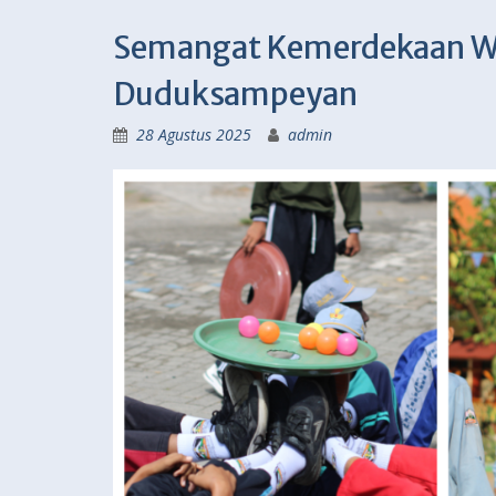
Semangat Kemerdekaan Wa
Duduksampeyan
28 Agustus 2025
admin