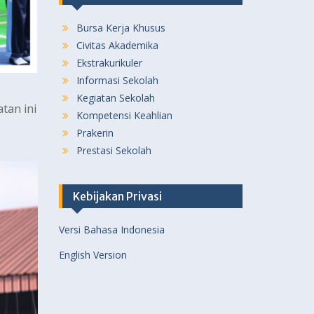
Bursa Kerja Khusus
Civitas Akademika
Ekstrakurikuler
Informasi Sekolah
Kegiatan Sekolah
tan ini
Kompetensi Keahlian
Prakerin
Prestasi Sekolah
Kebijakan Privasi
Versi Bahasa Indonesia
English Version