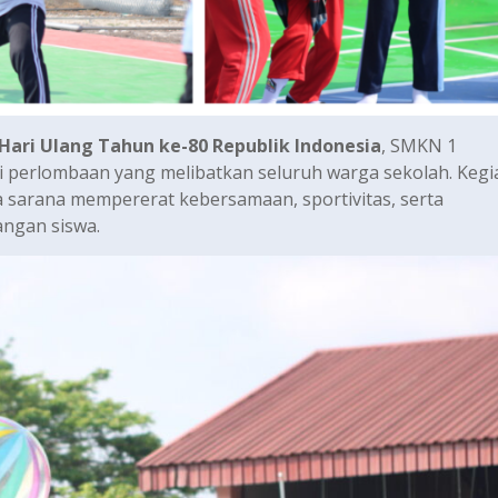
Hari Ulang Tahun ke-80 Republik Indonesia
, SMKN 1
erlombaan yang melibatkan seluruh warga sekolah. Kegia
ga sarana mempererat kebersamaan, sportivitas, serta
ngan siswa.