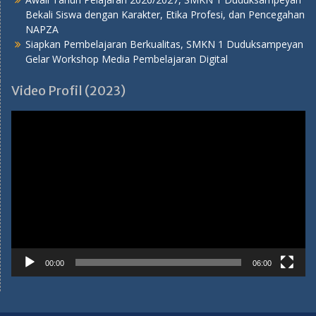
Bekali Siswa dengan Karakter, Etika Profesi, dan Pencegahan
NAPZA
Siapkan Pembelajaran Berkualitas, SMKN 1 Duduksampeyan
Gelar Workshop Media Pembelajaran Digital
Video Profil (2023)
Pemutar
Video
00:00
06:00