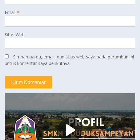
Email
*
Situs Web
Simpan nama, email, dan situs web saya pada peramban ini
untuk komentar saya berikutnya.