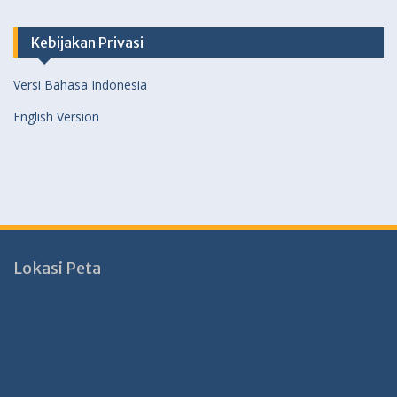
Kebijakan Privasi
Versi Bahasa Indonesia
English Version
Lokasi Peta