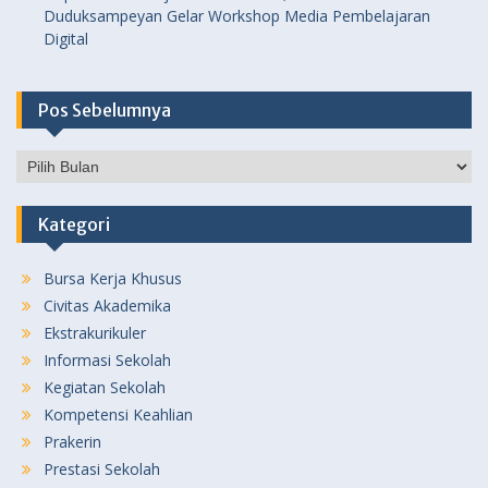
Duduksampeyan Gelar Workshop Media Pembelajaran
Digital
Pos Sebelumnya
Pos
Sebelumnya
Kategori
Bursa Kerja Khusus
Civitas Akademika
Ekstrakurikuler
Informasi Sekolah
Kegiatan Sekolah
Kompetensi Keahlian
Prakerin
Prestasi Sekolah