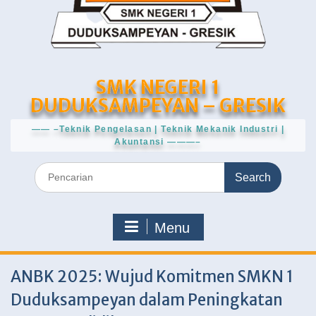
SMK NEGERI 1
DUDUKSAMPEYAN – GRESIK
—— –Teknik Pengelasan | Teknik Mekanik Industri |
Akuntansi ———–
Search
for:
Menu
ANBK 2025: Wujud Komitmen SMKN 1
Duduksampeyan dalam Peningkatan