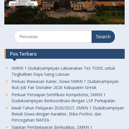
Search
for:
Pos Terbaru
SMKN 1 Duduksampeyan Laksanakan Tes TOEIC untuk
Tingkatkan Daya Saing Lulusan
Perluas Wawasan Karier, Siswa SMKN 1 Duduksampeyan
Ikuti Job Fair Disnaker 2026 Kabupaten Gresik
Perkuat Persiapan Sertifikasi Kompetensi, SMKN 1
Duduksampeyan Berkoordinasi dengan LSP Perkapalan
Awali Tahun Pelajaran 2026/2027, SMKN 1 Duduksampeyan
Bekali Siswa dengan Karakter, Etika Profesi, dan
Pencegahan NAPZA
Siapkan Pembelajaran Berkualitas, SMKN 1