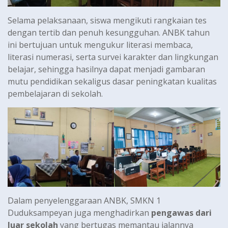
Selama pelaksanaan, siswa mengikuti rangkaian tes
dengan tertib dan penuh kesungguhan. ANBK tahun
ini bertujuan untuk mengukur literasi membaca,
literasi numerasi, serta survei karakter dan lingkungan
belajar, sehingga hasilnya dapat menjadi gambaran
mutu pendidikan sekaligus dasar peningkatan kualitas
pembelajaran di sekolah.
Dalam penyelenggaraan ANBK, SMKN 1
Duduksampeyan juga menghadirkan
pengawas dari
luar sekolah
yang bertugas memantau jalannya