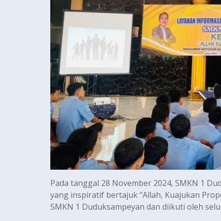
Pada tanggal 28 November 2024, SMKN 1 Dud
yang inspiratif bertajuk “Allah, Kuajukan Prop
SMKN 1 Duduksampeyan dan diikuti oleh seluru