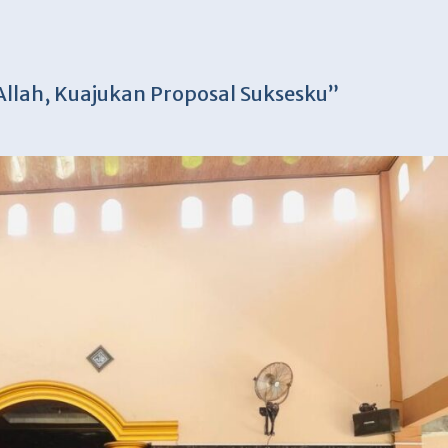
llah, Kuajukan Proposal Suksesku”