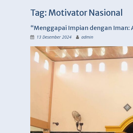
Tag:
Motivator Nasional
“Menggapai Impian dengan Iman: A
13 Desember 2024
admin