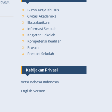
tivasi
,
Bursa Kerja Khusus
Civitas Akademika
Ekstrakurikuler
Informasi Sekolah
Kegiatan Sekolah
Kompetensi Keahlian
Prakerin
Prestasi Sekolah
Kebijakan Privasi
Versi Bahasa Indonesia
English Version