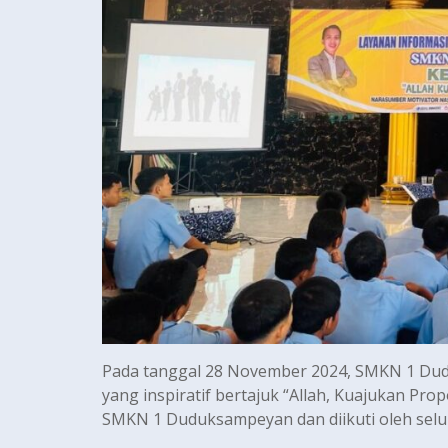
Pada tanggal 28 November 2024, SMKN 1 Dud
yang inspiratif bertajuk “Allah, Kuajukan Prop
SMKN 1 Duduksampeyan dan diikuti oleh seluru