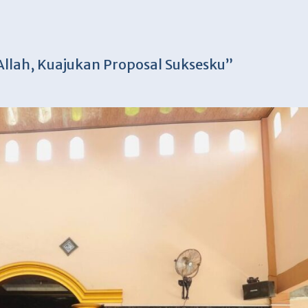
llah, Kuajukan Proposal Suksesku”