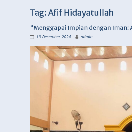
Tag:
Afif Hidayatullah
“Menggapai Impian dengan Iman: A
13 Desember 2024
admin