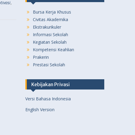
tivasi
,
Bursa Kerja Khusus
Civitas Akademika
Ekstrakurikuler
Informasi Sekolah
Kegiatan Sekolah
Kompetensi Keahlian
Prakerin
Prestasi Sekolah
Kebijakan Privasi
Versi Bahasa Indonesia
English Version