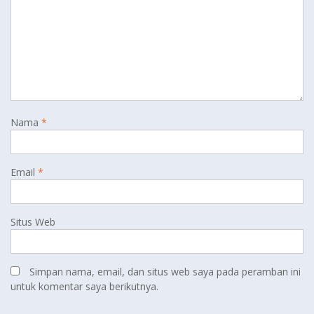
Nama
*
Email
*
Situs Web
Simpan nama, email, dan situs web saya pada peramban ini
untuk komentar saya berikutnya.