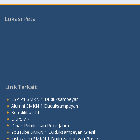
Lokasi Peta
Link Terkait
LSP P1 SMKN 1 Duduksampeyan
Alumni SMKN 1 Duduksampeyan
Kemdikbud RI
DitPSMK
Dinas Pendidikan Prov. Jatim
YouTube SMKN 1 Duduksampeyan Gresik
Instagram SMKN 1 Duduksampeyan Gresik