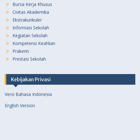
Bursa Kerja Khusus
Civitas Akademika
Ekstrakurikuler
Informasi Sekolah
Kegiatan Sekolah
Kompetensi Keahlian
Prakerin
Prestasi Sekolah
Kebijakan Privasi
Versi Bahasa Indonesia
English Version