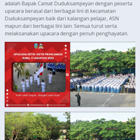
adalah Bapak Camat Duduksampeyan dengan peserta
upacara berasal dari berbagai lini di kecamatan
Duduksampeyan baik dari kalangan pelajar, ASN
mapun dari berbagai lini lain. Semua turut serta
melaksanakan upacara dengan penuh penghayatan.