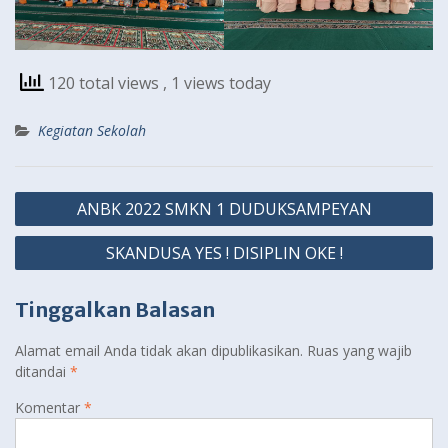
120 total views
, 1 views today
Kegiatan Sekolah
Navigasi
ANBK 2022 SMKN 1 DUDUKSAMPEYAN
pos
SKANDUSA YES ! DISIPLIN OKE !
Tinggalkan Balasan
Alamat email Anda tidak akan dipublikasikan.
Ruas yang wajib
ditandai
*
Komentar
*