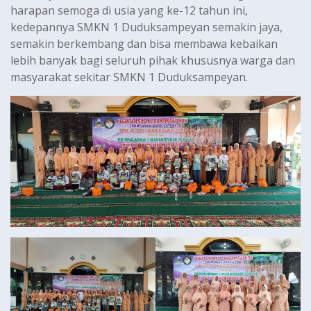
harapan semoga di usia yang ke-12 tahun ini,
kedepannya SMKN 1 Duduksampeyan semakin jaya,
semakin berkembang dan bisa membawa kebaikan
lebih banyak bagi seluruh pihak khususnya warga dan
masyarakat sekitar SMKN 1 Duduksampeyan.