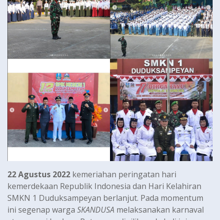
22 Agustus 2022
kemeriahan peringatan hari
kemerdekaan Republik Indonesia dan Hari Kelahiran
SMKN 1 Duduksampeyan berlanjut. Pada momentum
ini segenap warga
SKANDUSA
melaksanakan karnaval