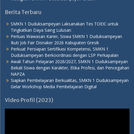
Berita Terbaru
SMKN 1 Duduksampeyan Laksanakan Tes TOEIC untuk
Tingkatkan Daya Saing Lulusan
Perluas Wawasan Karier, Siswa SMKN 1 Duduksampeyan
Ikuti Job Fair Disnaker 2026 Kabupaten Gresik
Perkuat Persiapan Sertifikasi Kompetensi, SMKN 1
Duduksampeyan Berkoordinasi dengan LSP Perkapalan
Awali Tahun Pelajaran 2026/2027, SMKN 1 Duduksampeyan
Bekali Siswa dengan Karakter, Etika Profesi, dan Pencegahan
NAPZA
Siapkan Pembelajaran Berkualitas, SMKN 1 Duduksampeyan
Gelar Workshop Media Pembelajaran Digital
Video Profil (2023)
Pemutar
Video