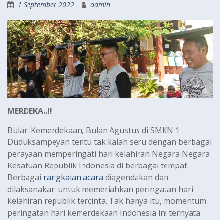
1 September 2022
admin
MERDEKA..!!
Bulan Kemerdekaan, Bulan Agustus di SMKN 1
Duduksampeyan tentu tak kalah seru dengan berbagai
perayaan memperingati hari kelahiran Negara Negara
Kesatuan Republik Indonesia di berbagai tempat.
Berbagai
rangkaian acara
diagendakan dan
dilaksanakan untuk memeriahkan peringatan hari
kelahiran republik tercinta. Tak hanya itu, momentum
peringatan hari kemerdekaan Indonesia ini ternyata