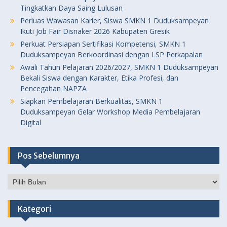
Tingkatkan Daya Saing Lulusan
Perluas Wawasan Karier, Siswa SMKN 1 Duduksampeyan
Ikuti Job Fair Disnaker 2026 Kabupaten Gresik
Perkuat Persiapan Sertifikasi Kompetensi, SMKN 1
Duduksampeyan Berkoordinasi dengan LSP Perkapalan
Awali Tahun Pelajaran 2026/2027, SMKN 1 Duduksampeyan
Bekali Siswa dengan Karakter, Etika Profesi, dan
Pencegahan NAPZA
Siapkan Pembelajaran Berkualitas, SMKN 1
Duduksampeyan Gelar Workshop Media Pembelajaran
Digital
Pos Sebelumnya
Pos
Sebelumnya
Kategori