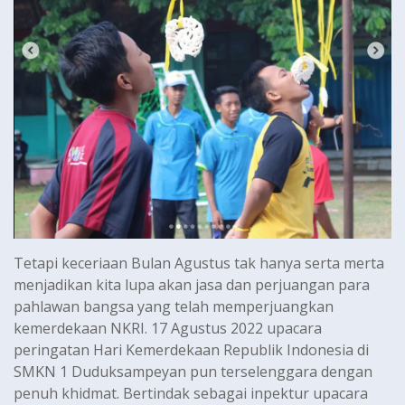
Tetapi keceriaan Bulan Agustus tak hanya serta merta
menjadikan kita lupa akan jasa dan perjuangan para
pahlawan bangsa yang telah memperjuangkan
kemerdekaan NKRI. 17 Agustus 2022 upacara
peringatan Hari Kemerdekaan Republik Indonesia di
SMKN 1 Duduksampeyan pun terselenggara dengan
penuh khidmat. Bertindak sebagai inpektur upacara