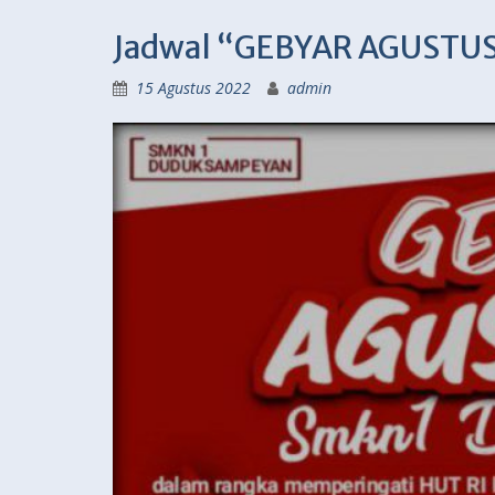
Jadwal “GEBYAR AGUSTU
15 Agustus 2022
admin