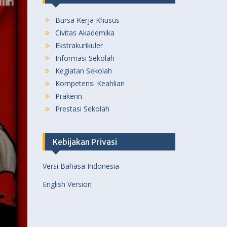
Bursa Kerja Khusus
Civitas Akademika
Ekstrakurikuler
Informasi Sekolah
Kegiatan Sekolah
Kompetensi Keahlian
Prakerin
Prestasi Sekolah
Kebijakan Privasi
Versi Bahasa Indonesia
English Version