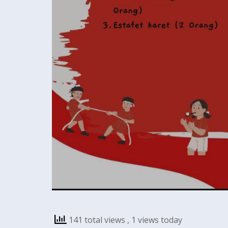
141 total views
, 1 views today