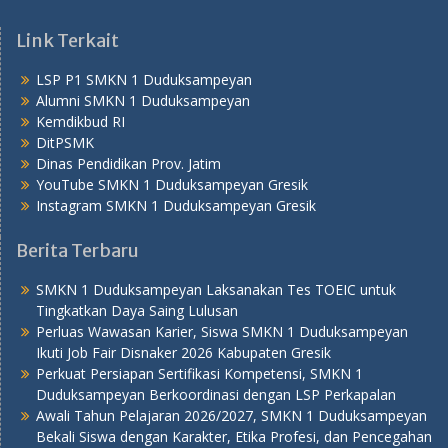
Link Terkait
LSP P1 SMKN 1 Duduksampeyan
Alumni SMKN 1 Duduksampeyan
Kemdikbud RI
DitPSMK
Dinas Pendidikan Prov. Jatim
YouTube SMKN 1 Duduksampeyan Gresik
Instagram SMKN 1 Duduksampeyan Gresik
Berita Terbaru
SMKN 1 Duduksampeyan Laksanakan Tes TOEIC untuk
Tingkatkan Daya Saing Lulusan
Perluas Wawasan Karier, Siswa SMKN 1 Duduksampeyan
Ikuti Job Fair Disnaker 2026 Kabupaten Gresik
Perkuat Persiapan Sertifikasi Kompetensi, SMKN 1
Duduksampeyan Berkoordinasi dengan LSP Perkapalan
Awali Tahun Pelajaran 2026/2027, SMKN 1 Duduksampeyan
Bekali Siswa dengan Karakter, Etika Profesi, dan Pencegahan