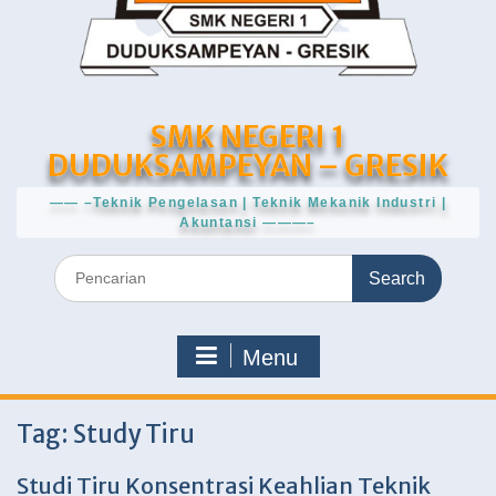
SMK NEGERI 1
DUDUKSAMPEYAN – GRESIK
—— –Teknik Pengelasan | Teknik Mekanik Industri |
Akuntansi ———–
Search
for:
Menu
Tag:
Study Tiru
Studi Tiru Konsentrasi Keahlian Teknik