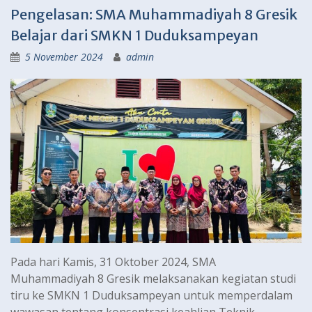
Pengelasan: SMA Muhammadiyah 8 Gresik
Belajar dari SMKN 1 Duduksampeyan
5 November 2024
admin
Pada hari Kamis, 31 Oktober 2024, SMA
Muhammadiyah 8 Gresik melaksanakan kegiatan studi
tiru ke SMKN 1 Duduksampeyan untuk memperdalam
wawasan tentang konsentrasi keahlian Teknik