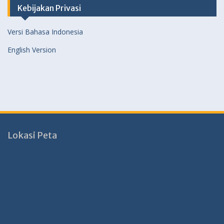
Kebijakan Privasi
Versi Bahasa Indonesia
English Version
Lokasi Peta