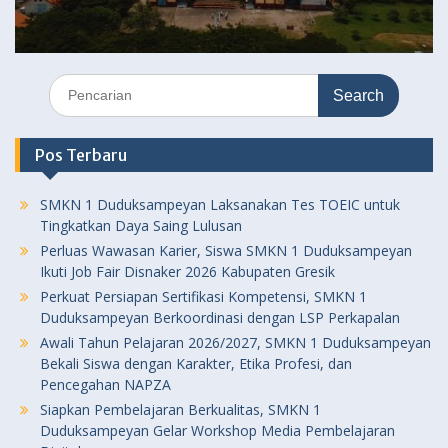
Search
for:
Pos Terbaru
SMKN 1 Duduksampeyan Laksanakan Tes TOEIC untuk
Tingkatkan Daya Saing Lulusan
Perluas Wawasan Karier, Siswa SMKN 1 Duduksampeyan
Ikuti Job Fair Disnaker 2026 Kabupaten Gresik
Perkuat Persiapan Sertifikasi Kompetensi, SMKN 1
Duduksampeyan Berkoordinasi dengan LSP Perkapalan
Awali Tahun Pelajaran 2026/2027, SMKN 1 Duduksampeyan
Bekali Siswa dengan Karakter, Etika Profesi, dan
Pencegahan NAPZA
Siapkan Pembelajaran Berkualitas, SMKN 1
Duduksampeyan Gelar Workshop Media Pembelajaran