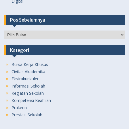
Digital
Pos Sebelumnya
Pos
Sebelumnya
Kategori
Bursa Kerja Khusus
Civitas Akademika
Ekstrakurikuler
Informasi Sekolah
Kegiatan Sekolah
Kompetensi Keahlian
Prakerin
Prestasi Sekolah