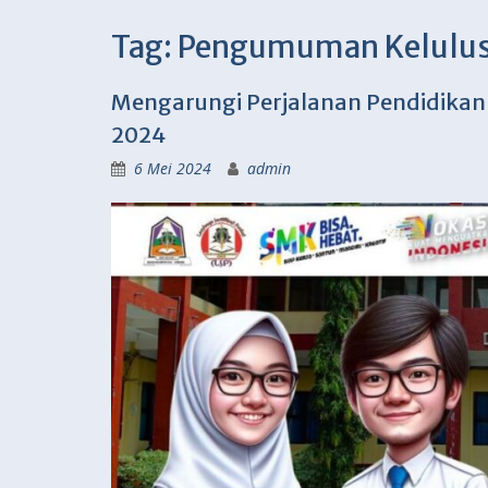
Tag:
Pengumuman Kelulusa
Mengarungi Perjalanan Pendidikan :
2024
6 Mei 2024
admin