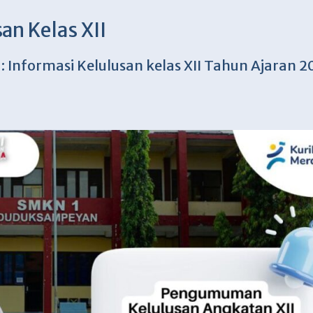
n Kelas XII
 Informasi Kelulusan kelas XII Tahun Ajaran 2