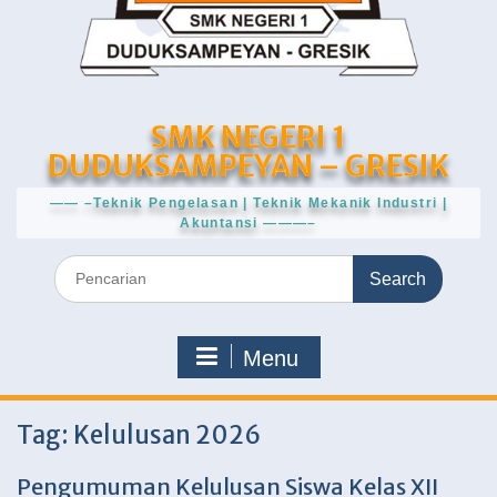
SMK NEGERI 1
DUDUKSAMPEYAN – GRESIK
—— –Teknik Pengelasan | Teknik Mekanik Industri |
Akuntansi ———–
Search
for:
Menu
Tag:
Kelulusan 2026
Pengumuman Kelulusan Siswa Kelas XII