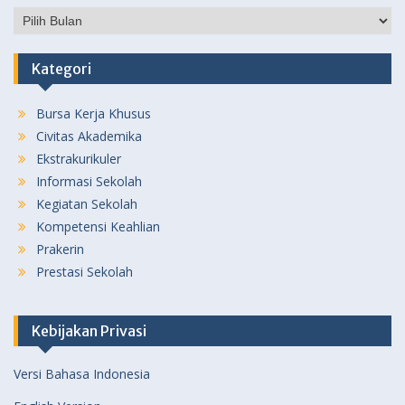
Pos
Sebelumnya
Kategori
Bursa Kerja Khusus
Civitas Akademika
Ekstrakurikuler
Informasi Sekolah
Kegiatan Sekolah
Kompetensi Keahlian
Prakerin
Prestasi Sekolah
Kebijakan Privasi
Versi Bahasa Indonesia