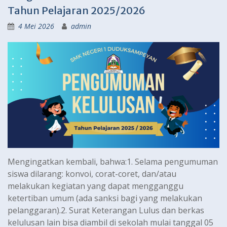
Tahun Pelajaran 2025/2026
4 Mei 2026
admin
Mengingatkan kembali, bahwa:1. Selama pengumuman
siswa dilarang: konvoi, corat-coret, dan/atau
melakukan kegiatan yang dapat mengganggu
ketertiban umum (ada sanksi bagi yang melakukan
pelanggaran).2. Surat Keterangan Lulus dan berkas
kelulusan lain bisa diambil di sekolah mulai tanggal 05