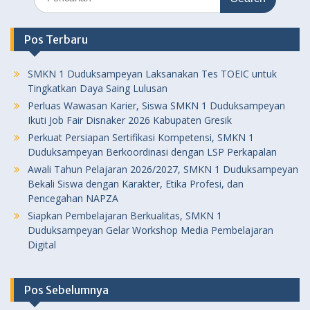
for:
Pos Terbaru
SMKN 1 Duduksampeyan Laksanakan Tes TOEIC untuk
Tingkatkan Daya Saing Lulusan
Perluas Wawasan Karier, Siswa SMKN 1 Duduksampeyan
Ikuti Job Fair Disnaker 2026 Kabupaten Gresik
Perkuat Persiapan Sertifikasi Kompetensi, SMKN 1
Duduksampeyan Berkoordinasi dengan LSP Perkapalan
Awali Tahun Pelajaran 2026/2027, SMKN 1 Duduksampeyan
Bekali Siswa dengan Karakter, Etika Profesi, dan
Pencegahan NAPZA
Siapkan Pembelajaran Berkualitas, SMKN 1
Duduksampeyan Gelar Workshop Media Pembelajaran
Digital
Pos Sebelumnya