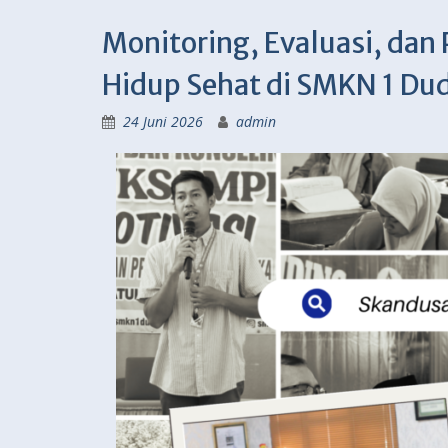
Monitoring, Evaluasi, da
Hidup Sehat di SMKN 1 D
24 Juni 2026
admin