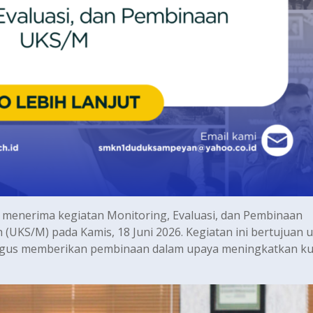
enerima kegiatan Monitoring, Evaluasi, dan Pembinaan
(UKS/M) pada Kamis, 18 Juni 2026. Kegiatan ini bertujuan 
gus memberikan pembinaan dalam upaya meningkatkan kua