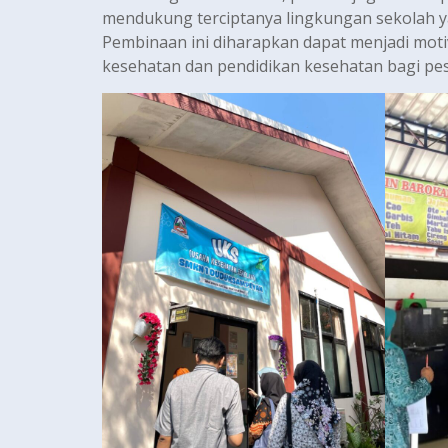
mendukung terciptanya lingkungan sekolah y
Pembinaan ini diharapkan dapat menjadi moti
kesehatan dan pendidikan kesehatan bagi pese