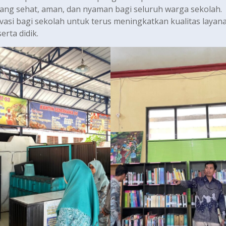
ang sehat, aman, dan nyaman bagi seluruh warga sekolah.
vasi bagi sekolah untuk terus meningkatkan kualitas layan
rta didik.