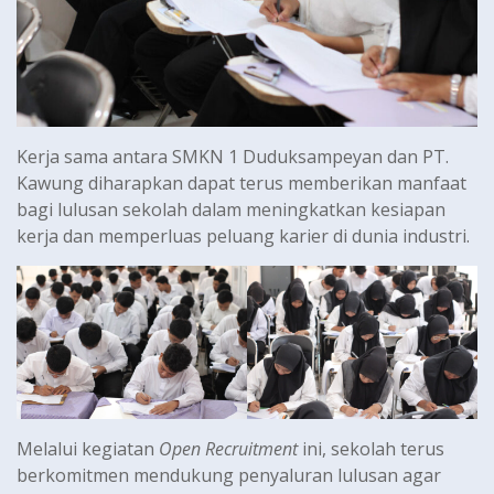
Kerja sama antara SMKN 1 Duduksampeyan dan PT.
Kawung diharapkan dapat terus memberikan manfaat
bagi lulusan sekolah dalam meningkatkan kesiapan
kerja dan memperluas peluang karier di dunia industri.
Melalui kegiatan
Open Recruitment
ini, sekolah terus
berkomitmen mendukung penyaluran lulusan agar