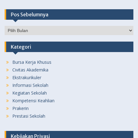
Pos Sebelumnya
Pos
Sebelumnya
Kategori
Bursa Kerja Khusus
Civitas Akademika
Ekstrakurikuler
Informasi Sekolah
Kegiatan Sekolah
Kompetensi Keahlian
Prakerin
Prestasi Sekolah
Kebijakan Privasi