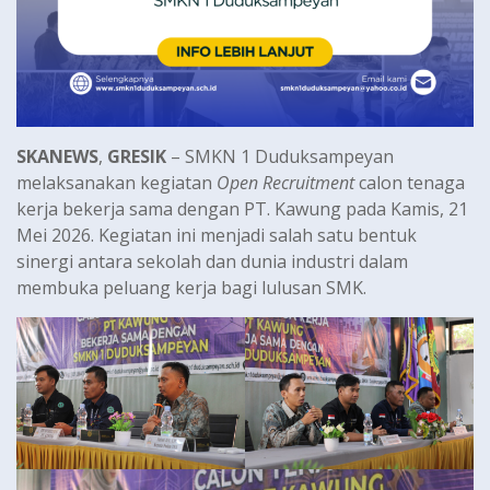
SKANEWS
,
GRESIK
– SMKN 1 Duduksampeyan
melaksanakan kegiatan
Open Recruitment
calon tenaga
kerja bekerja sama dengan PT. Kawung pada Kamis, 21
Mei 2026. Kegiatan ini menjadi salah satu bentuk
sinergi antara sekolah dan dunia industri dalam
membuka peluang kerja bagi lulusan SMK.