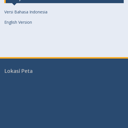
Versi Bahasa Indonesia
English Version
Lokasi Peta