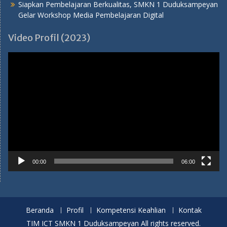
Siapkan Pembelajaran Berkualitas, SMKN 1 Duduksampeyan
Gelar Workshop Media Pembelajaran Digital
Video Profil (2023)
Pemutar
Video
00:00
06:00
Beranda
Profil
Kompetensi Keahlian
Kontak
TIM ICT SMKN 1 Duduksampeyan All rights reserved.