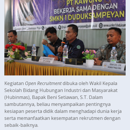
Kegiatan
Open Recruitment
dibuka oleh Wakil Kepala
Sekolah Bidang Hubungan Industri dan Masyarakat
(Hubinmas), Bapak Beni Setiawan, S.T. Dalam
sambutannya, beliau menyampaikan pentingnya
kesiapan peserta didik dalam menghadapi dunia kerja
serta memanfaatkan kesempatan rekrutmen dengan
sebaik-baiknya.