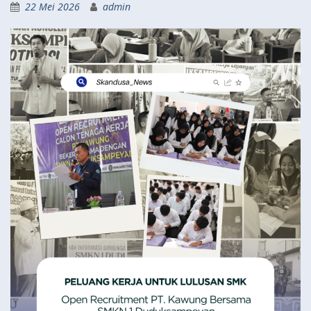
22 Mei 2026
admin