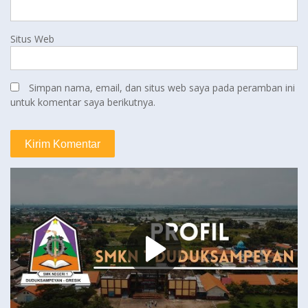
Situs Web
Simpan nama, email, dan situs web saya pada peramban ini
untuk komentar saya berikutnya.