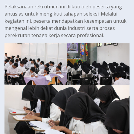
Pelaksanaan rekrutmen ini diikuti oleh peserta yang
antusias untuk mengikuti tahapan seleksi. Melalui
kegiatan ini, peserta mendapatkan kesempatan untuk
mengenal lebih dekat dunia industri serta proses
perekrutan tenaga kerja secara profesional.