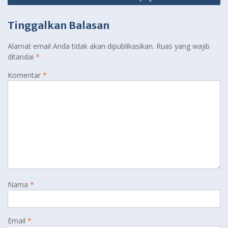
Tinggalkan Balasan
Alamat email Anda tidak akan dipublikasikan.
Ruas yang wajib
ditandai
*
Komentar
*
Nama
*
Email
*