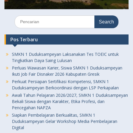
Search
for:
Pos Terbaru
SMKN 1 Duduksampeyan Laksanakan Tes TOEIC untuk
Tingkatkan Daya Saing Lulusan
Perluas Wawasan Karier, Siswa SMKN 1 Duduksampeyan
Ikuti Job Fair Disnaker 2026 Kabupaten Gresik
Perkuat Persiapan Sertifikasi Kompetensi, SMKN 1
Duduksampeyan Berkoordinasi dengan LSP Perkapalan
Awali Tahun Pelajaran 2026/2027, SMKN 1 Duduksampeyan
Bekali Siswa dengan Karakter, Etika Profesi, dan
Pencegahan NAPZA
Siapkan Pembelajaran Berkualitas, SMKN 1
Duduksampeyan Gelar Workshop Media Pembelajaran
Digital