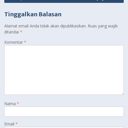
Tinggalkan Balasan
Alamat email Anda tidak akan dipublikasikan.
Ruas yang wajib
ditandai
*
Komentar
*
Nama
*
Email
*