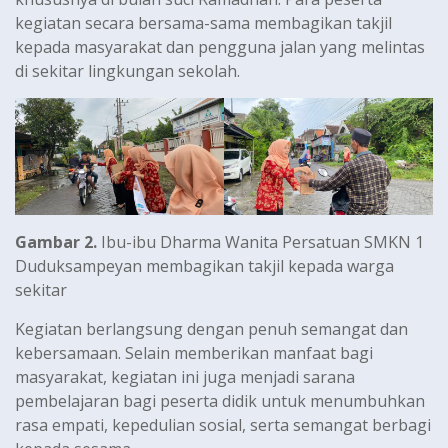
kegiatan secara bersama-sama membagikan takjil
kepada masyarakat dan pengguna jalan yang melintas
di sekitar lingkungan sekolah.
Gambar 2.
Ibu-ibu Dharma Wanita Persatuan SMKN 1
Duduksampeyan membagikan takjil kepada warga
sekitar
Kegiatan berlangsung dengan penuh semangat dan
kebersamaan. Selain memberikan manfaat bagi
masyarakat, kegiatan ini juga menjadi sarana
pembelajaran bagi peserta didik untuk menumbuhkan
rasa empati, kepedulian sosial, serta semangat berbagi