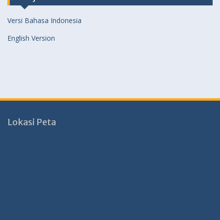
Versi Bahasa Indonesia
English Version
Lokasi Peta