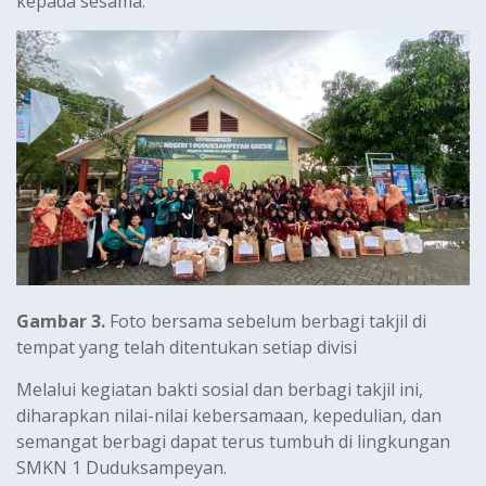
kepada sesama.
Gambar 3.
Foto bersama sebelum berbagi takjil di
tempat yang telah ditentukan setiap divisi
Melalui kegiatan bakti sosial dan berbagi takjil ini,
diharapkan nilai-nilai kebersamaan, kepedulian, dan
semangat berbagi dapat terus tumbuh di lingkungan
SMKN 1 Duduksampeyan.