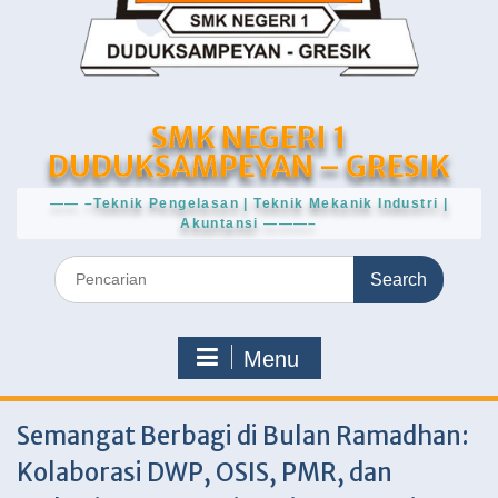
SMK NEGERI 1
DUDUKSAMPEYAN – GRESIK
—— –Teknik Pengelasan | Teknik Mekanik Industri |
Akuntansi ———–
Search
for:
Menu
Semangat Berbagi di Bulan Ramadhan:
Kolaborasi DWP, OSIS, PMR, dan