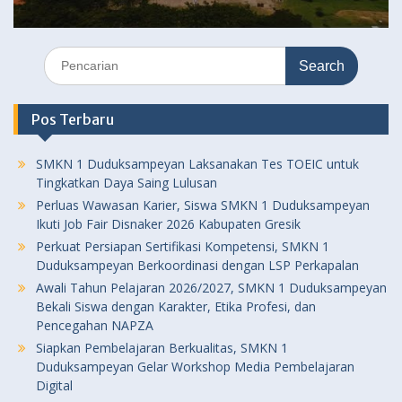
Search
for:
Pos Terbaru
SMKN 1 Duduksampeyan Laksanakan Tes TOEIC untuk
Tingkatkan Daya Saing Lulusan
Perluas Wawasan Karier, Siswa SMKN 1 Duduksampeyan
Ikuti Job Fair Disnaker 2026 Kabupaten Gresik
Perkuat Persiapan Sertifikasi Kompetensi, SMKN 1
Duduksampeyan Berkoordinasi dengan LSP Perkapalan
Awali Tahun Pelajaran 2026/2027, SMKN 1 Duduksampeyan
Bekali Siswa dengan Karakter, Etika Profesi, dan
Pencegahan NAPZA
Siapkan Pembelajaran Berkualitas, SMKN 1
Duduksampeyan Gelar Workshop Media Pembelajaran
Digital