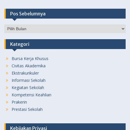
Pos Sebelumnya
Pos
Sebelumnya
Kategori
Bursa Kerja Khusus
Civitas Akademika
Ekstrakurikuler
Informasi Sekolah
Kegiatan Sekolah
Kompetensi Keahlian
Prakerin
Prestasi Sekolah
Kebijakan Privasi