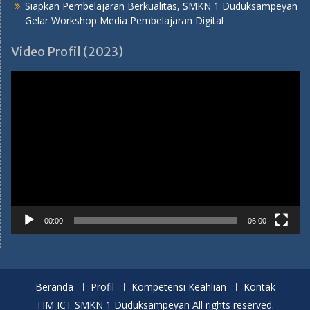
Siapkan Pembelajaran Berkualitas, SMKN 1 Duduksampeyan
Gelar Workshop Media Pembelajaran Digital
Video Profil (2023)
Pemutar
Video
00:00
06:00
Beranda
Profil
Kompetensi Keahlian
Kontak
TIM ICT SMKN 1 Duduksampeyan All rights reserved.