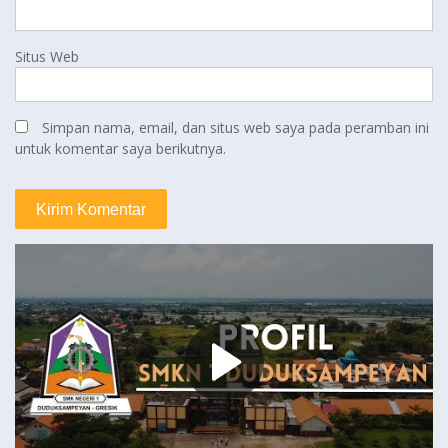
Situs Web
Simpan nama, email, dan situs web saya pada peramban ini
untuk komentar saya berikutnya.