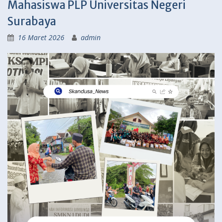
Mahasiswa PLP Universitas Negeri
Surabaya
16 Maret 2026
admin