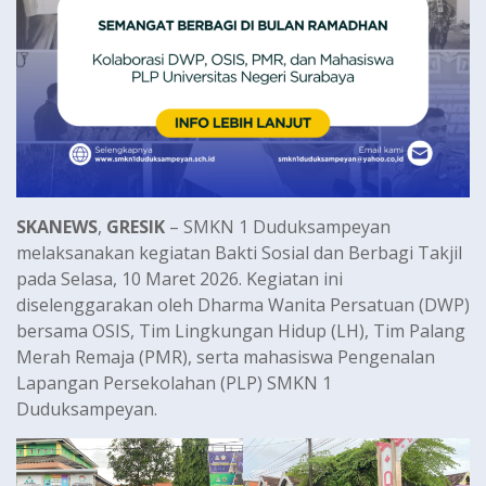
SKANEWS
,
GRESIK
– SMKN 1 Duduksampeyan
melaksanakan kegiatan Bakti Sosial dan Berbagi Takjil
pada Selasa, 10 Maret 2026. Kegiatan ini
diselenggarakan oleh Dharma Wanita Persatuan (DWP)
bersama OSIS, Tim Lingkungan Hidup (LH), Tim Palang
Merah Remaja (PMR), serta mahasiswa Pengenalan
Lapangan Persekolahan (PLP) SMKN 1
Duduksampeyan.