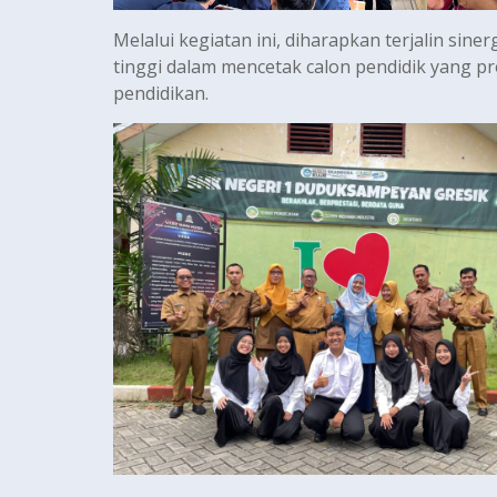
Melalui kegiatan ini, diharapkan terjalin s
tinggi dalam mencetak calon pendidik yang p
pendidikan.