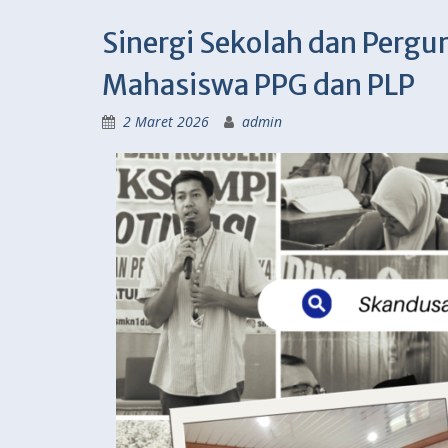
Sinergi Sekolah dan Pergu
Mahasiswa PPG dan PLP
2 Maret 2026
admin