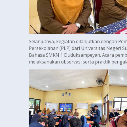
Selanjutnya, kegiatan dilanjutkan dengan 
Persekolahan (PLP) dari Universitas Negeri 
Bahasa SMKN 1 Duduksampeyan. Acara pembuk
melaksanakan observasi serta praktik pengal