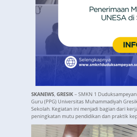
SKANEWS
,
GRESIK
– SMKN 1 Duduksampeyan m
Guru (PPG) Universitas Muhammadiyah Gresik 
Sekolah. Kegiatan ini menjadi bagian dari k
peningkatan mutu pendidikan dan praktik kep