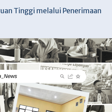
ruan Tinggi melalui Penerimaan