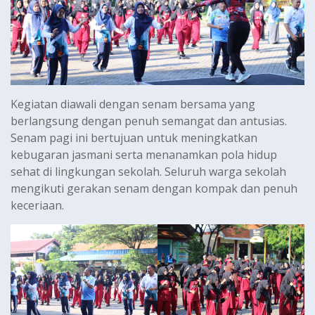
Kegiatan diawali dengan senam bersama yang
berlangsung dengan penuh semangat dan antusias.
Senam pagi ini bertujuan untuk meningkatkan
kebugaran jasmani serta menanamkan pola hidup
sehat di lingkungan sekolah. Seluruh warga sekolah
mengikuti gerakan senam dengan kompak dan penuh
keceriaan.