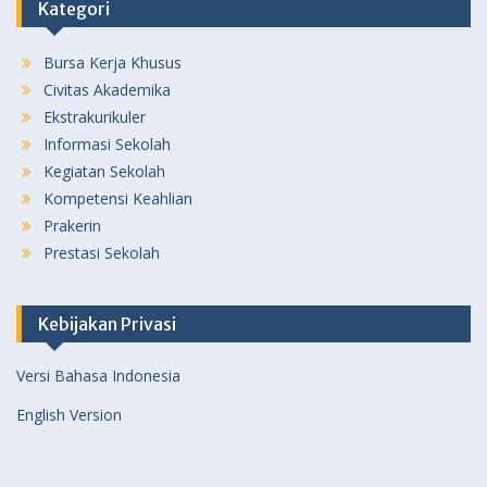
Kategori
Bursa Kerja Khusus
Civitas Akademika
Ekstrakurikuler
Informasi Sekolah
Kegiatan Sekolah
Kompetensi Keahlian
Prakerin
Prestasi Sekolah
Kebijakan Privasi
Versi Bahasa Indonesia
English Version