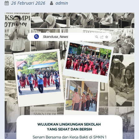
26 Februari 2026
admin