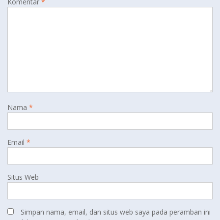
Komentar
*
Nama
*
Email
*
Situs Web
Simpan nama, email, dan situs web saya pada peramban ini