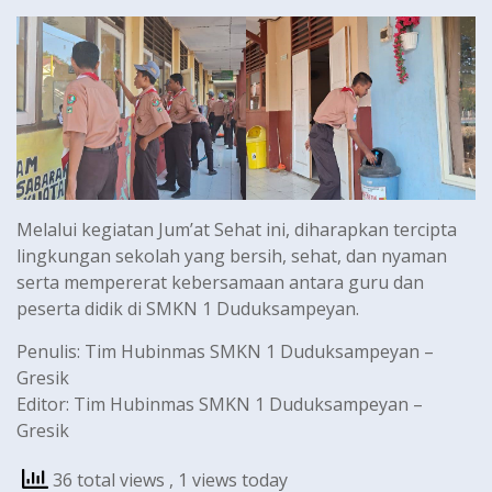
Melalui kegiatan Jum’at Sehat ini, diharapkan tercipta
lingkungan sekolah yang bersih, sehat, dan nyaman
serta mempererat kebersamaan antara guru dan
peserta didik di SMKN 1 Duduksampeyan.
Penulis: Tim Hubinmas SMKN 1 Duduksampeyan –
Gresik
Editor: Tim Hubinmas SMKN 1 Duduksampeyan –
Gresik
36 total views
, 1 views today