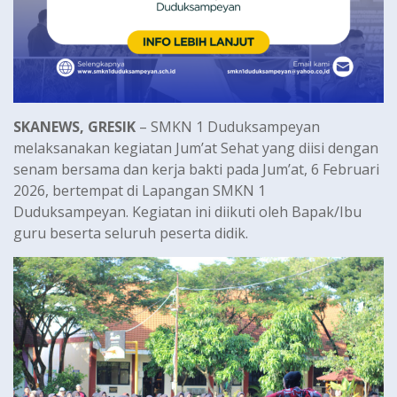
SKANEWS, GRESIK
– SMKN 1 Duduksampeyan
melaksanakan kegiatan Jum’at Sehat yang diisi dengan
senam bersama dan kerja bakti pada Jum’at, 6 Februari
2026, bertempat di Lapangan SMKN 1
Duduksampeyan. Kegiatan ini diikuti oleh Bapak/Ibu
guru beserta seluruh peserta didik.