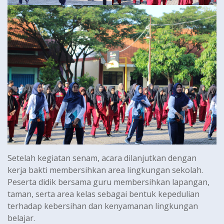
Setelah kegiatan senam, acara dilanjutkan dengan
kerja bakti membersihkan area lingkungan sekolah.
Peserta didik bersama guru membersihkan lapangan,
taman, serta area kelas sebagai bentuk kepedulian
terhadap kebersihan dan kenyamanan lingkungan
belajar.