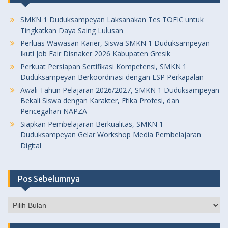
SMKN 1 Duduksampeyan Laksanakan Tes TOEIC untuk
Tingkatkan Daya Saing Lulusan
Perluas Wawasan Karier, Siswa SMKN 1 Duduksampeyan
Ikuti Job Fair Disnaker 2026 Kabupaten Gresik
Perkuat Persiapan Sertifikasi Kompetensi, SMKN 1
Duduksampeyan Berkoordinasi dengan LSP Perkapalan
Awali Tahun Pelajaran 2026/2027, SMKN 1 Duduksampeyan
Bekali Siswa dengan Karakter, Etika Profesi, dan
Pencegahan NAPZA
Siapkan Pembelajaran Berkualitas, SMKN 1
Duduksampeyan Gelar Workshop Media Pembelajaran
Digital
Pos Sebelumnya
Pos
Sebelumnya