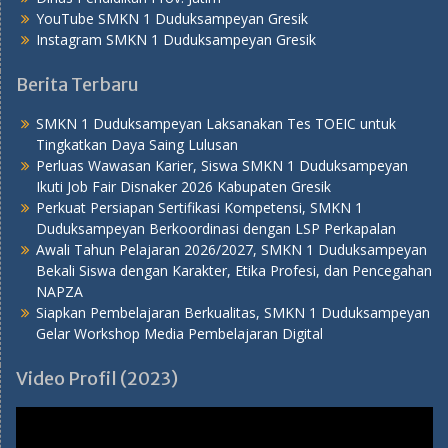
YouTube SMKN 1 Duduksampeyan Gresik
Instagram SMKN 1 Duduksampeyan Gresik
Berita Terbaru
SMKN 1 Duduksampeyan Laksanakan Tes TOEIC untuk
Tingkatkan Daya Saing Lulusan
Perluas Wawasan Karier, Siswa SMKN 1 Duduksampeyan
Ikuti Job Fair Disnaker 2026 Kabupaten Gresik
Perkuat Persiapan Sertifikasi Kompetensi, SMKN 1
Duduksampeyan Berkoordinasi dengan LSP Perkapalan
Awali Tahun Pelajaran 2026/2027, SMKN 1 Duduksampeyan
Bekali Siswa dengan Karakter, Etika Profesi, dan Pencegahan
NAPZA
Siapkan Pembelajaran Berkualitas, SMKN 1 Duduksampeyan
Gelar Workshop Media Pembelajaran Digital
Video Profil (2023)
Pemutar
Video