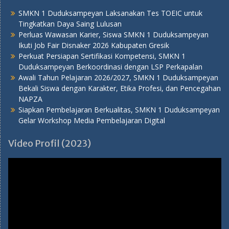
SMKN 1 Duduksampeyan Laksanakan Tes TOEIC untuk
Tingkatkan Daya Saing Lulusan
Perluas Wawasan Karier, Siswa SMKN 1 Duduksampeyan
Ikuti Job Fair Disnaker 2026 Kabupaten Gresik
Perkuat Persiapan Sertifikasi Kompetensi, SMKN 1
Duduksampeyan Berkoordinasi dengan LSP Perkapalan
Awali Tahun Pelajaran 2026/2027, SMKN 1 Duduksampeyan
Bekali Siswa dengan Karakter, Etika Profesi, dan Pencegahan
NAPZA
Siapkan Pembelajaran Berkualitas, SMKN 1 Duduksampeyan
Gelar Workshop Media Pembelajaran Digital
Video Profil (2023)
Pemutar
Video