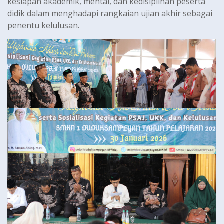
kesiapan akademik, mental, dan kedisiplinan peserta
didik dalam menghadapi rangkaian ujian akhir sebagai
penentu kelulusan.