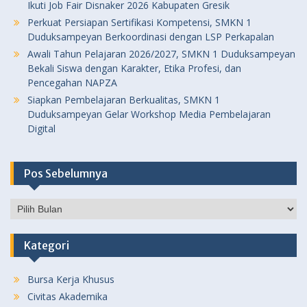
Ikuti Job Fair Disnaker 2026 Kabupaten Gresik
Perkuat Persiapan Sertifikasi Kompetensi, SMKN 1
Duduksampeyan Berkoordinasi dengan LSP Perkapalan
Awali Tahun Pelajaran 2026/2027, SMKN 1 Duduksampeyan
Bekali Siswa dengan Karakter, Etika Profesi, dan
Pencegahan NAPZA
Siapkan Pembelajaran Berkualitas, SMKN 1
Duduksampeyan Gelar Workshop Media Pembelajaran
Digital
Pos Sebelumnya
Pos
Sebelumnya
Kategori
Bursa Kerja Khusus
Civitas Akademika