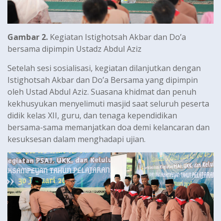
Gambar 2.
Kegiatan Istighotsah Akbar dan Do’a
bersama dipimpin Ustadz Abdul Aziz
Setelah sesi sosialisasi, kegiatan dilanjutkan dengan
Istighotsah Akbar dan Do’a Bersama yang dipimpin
oleh Ustad Abdul Aziz. Suasana khidmat dan penuh
kekhusyukan menyelimuti masjid saat seluruh peserta
didik kelas XII, guru, dan tenaga kependidikan
bersama-sama memanjatkan doa demi kelancaran dan
kesuksesan dalam menghadapi ujian.