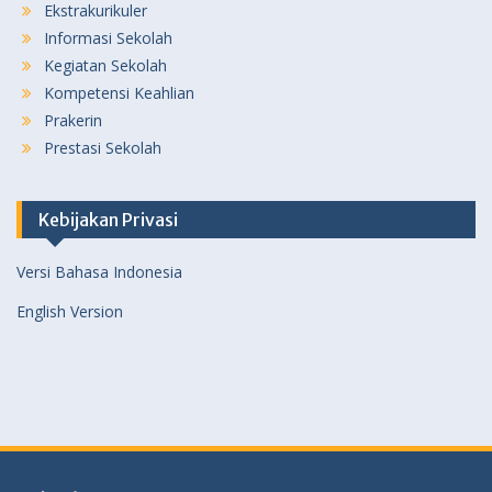
Ekstrakurikuler
Informasi Sekolah
Kegiatan Sekolah
Kompetensi Keahlian
Prakerin
Prestasi Sekolah
Kebijakan Privasi
Versi Bahasa Indonesia
English Version