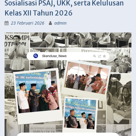
Sosialisasi PSAJ, UKK, serta Kelulusan
Kelas XII Tahun 2026
23 Februari 2026
admin