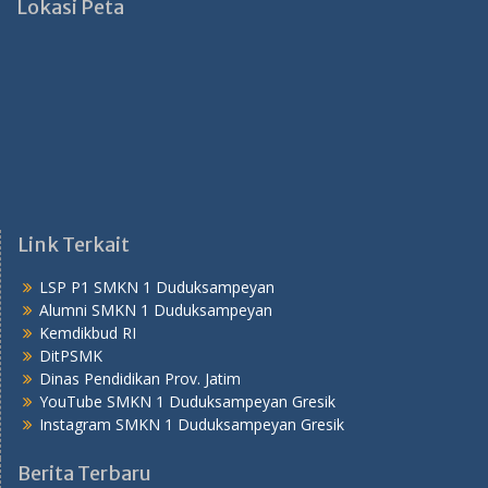
Lokasi Peta
Link Terkait
LSP P1 SMKN 1 Duduksampeyan
Alumni SMKN 1 Duduksampeyan
Kemdikbud RI
DitPSMK
Dinas Pendidikan Prov. Jatim
YouTube SMKN 1 Duduksampeyan Gresik
Instagram SMKN 1 Duduksampeyan Gresik
Berita Terbaru