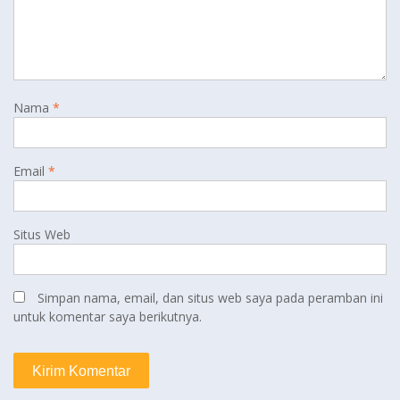
Nama
*
Email
*
Situs Web
Simpan nama, email, dan situs web saya pada peramban ini
untuk komentar saya berikutnya.