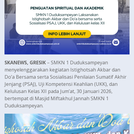
SKANEWS, GRESIK
– SMKN 1 Duduksampeyan
menyelenggarakan kegiatan Istighotsah Akbar dan
Do’a Bersama serta Sosialisasi Penilaian Sumatif Akhir
Jenjang (PSAJ), Uji Kompetensi Keahlian (UKK), dan
Kelulusan Kelas XII pada Jum’at, 30 Januari 2026,
bertempat di Masjid Miftakhul Jannah SMKN 1
Duduksampeyan.