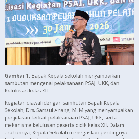
Gambar 1.
Bapak Kepala Sekolah menyampaikan
sambutan mengenai pelaksanaan PSAJ, UKK, dan
Kelulusan kelas XII
Kegiatan diawali dengan sambutan Bapak Kepala
Sekolah, Drs. Samsul Anang, M. M yang menyampaikan
penjelasan terkait pelaksanaan PSAJ, UKK, serta
mekanisme kelulusan peserta didik kelas XII. Dalam
arahannya, Kepala Sekolah menegaskan pentingnya