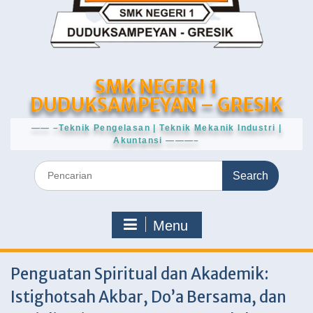
SMK NEGERI 1
DUDUKSAMPEYAN – GRESIK
—— –Teknik Pengelasan | Teknik Mekanik Industri |
Akuntansi ———–
Search
for:
Menu
Penguatan Spiritual dan Akademik:
Istighotsah Akbar, Do’a Bersama, dan