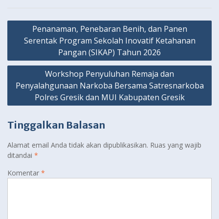
Navigasi
Penanaman, Penebaran Benih, dan Panen
pos
Serentak Program Sekolah Inovatif Ketahanan
Pangan (SIKAP) Tahun 2026
Workshop Penyuluhan Remaja dan
Penyalahgunaan Narkoba Bersama Satresnarkoba
Polres Gresik dan MUI Kabupaten Gresik
Tinggalkan Balasan
Alamat email Anda tidak akan dipublikasikan.
Ruas yang wajib
ditandai
*
Komentar
*