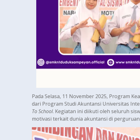
Pada Selasa, 11 November 2025, Program K
dari Program Studi Akuntansi Universitas Int
To School
. Kegiatan ini diikuti oleh seluruh 
motivasi terkait dunia akuntansi di pergurua