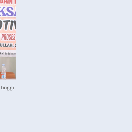
tinggi