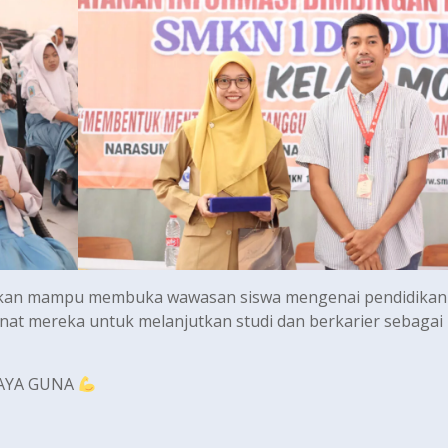
pkan mampu membuka wawasan siswa mengenai pendidikan 
nat mereka untuk melanjutkan studi dan berkarier sebagai
DAYA GUNA