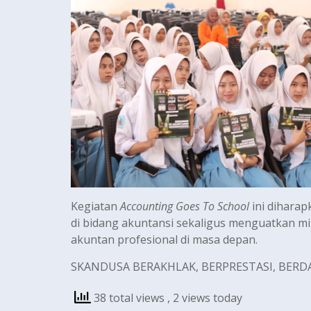
Kegiatan
Accounting Goes To School
ini dihara
di bidang akuntansi sekaligus menguatkan mi
akuntan profesional di masa depan.
SKANDUSA BERAKHLAK, BERPRESTASI, BER
38 total views
, 2 views today