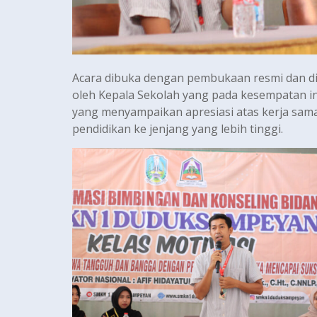
Acara dibuka dengan pembukaan resmi dan di
oleh Kepala Sekolah yang pada kesempatan ini 
yang menyampaikan apresiasi atas kerja sama
pendidikan ke jenjang yang lebih tinggi.