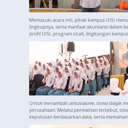
Memasuki acara inti, pihak kampus UISI mem
lingkupnya, serta manfaat akuntansi dalam 
profil UISI, program studi, lingkungan kampus
Untuk menambah antusiasme, siswa diajak m
perusahaan. Melalui permainan tersebut, sis
keputusan berdasarkan data, serta memahami 