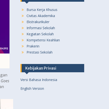
Bursa Kerja Khusus
Civitas Akademika
Ekstrakurikuler
Informasi Sekolah
Kegiatan Sekolah
Kompetensi Keahlian
Prakerin
Prestasi Sekolah
Kebijakan Privasi
ngan
Versi Bahasa Indonesia
 Goes
dan
English Version