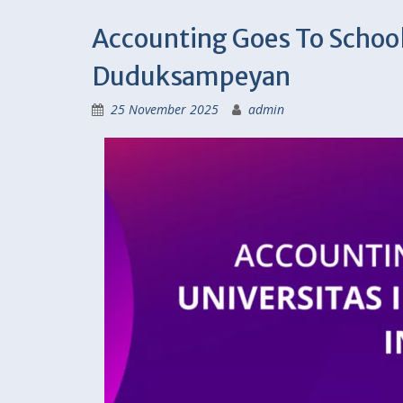
Accounting Goes To School
Duduksampeyan
25 November 2025
admin