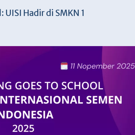
: UISI Hadir di SMKN 1