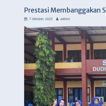
Prestasi Membanggakan 
7 Oktober 2025
admin