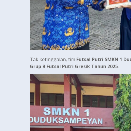
Tak ketinggalan, tim
Futsal Putri SMKN 1 
Grup B Futsal Putri Gresik Tahun 2025
.