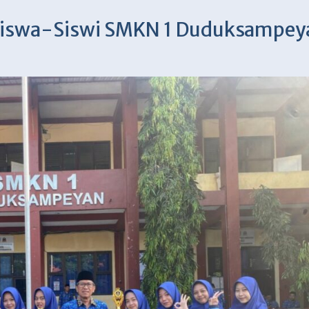
Siswa-Siswi SMKN 1 Duduksampey