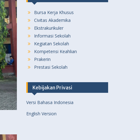
Bursa Kerja Khusus
Civitas Akademika
Ekstrakurikuler
Informasi Sekolah
Kegiatan Sekolah
Kompetensi Keahlian
Prakerin
Prestasi Sekolah
Kebijakan Privasi
Versi Bahasa Indonesia
English Version