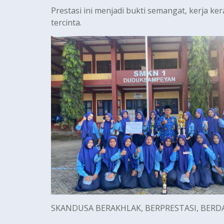
Prestasi ini menjadi bukti semangat, kerja 
tercinta.
SKANDUSA BERAKHLAK, BERPRESTASI, BER