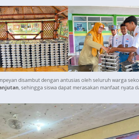
eyan disambut dengan antusias oleh seluruh warga seko
anjutan
, sehingga siswa dapat merasakan manfaat nyata d