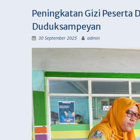
Peningkatan Gizi Peserta 
Duduksampeyan
30 September 2025
admin