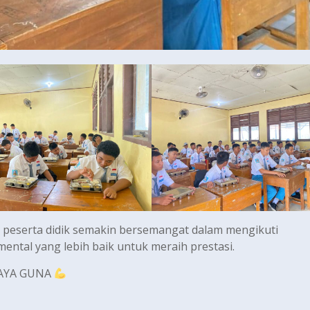
peserta didik semakin bersemangat dalam mengikuti
 mental yang lebih baik untuk meraih prestasi.
DAYA GUNA