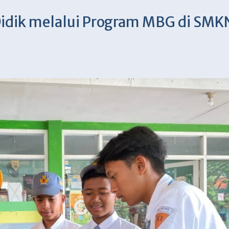
Didik melalui Program MBG di SMK