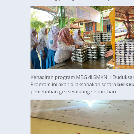
Kehadiran program MBG di SMKN 1 Duduksamp
Program ini akan dilaksanakan secara
berkel
pemenuhan gizi seimbang sehari-hari.