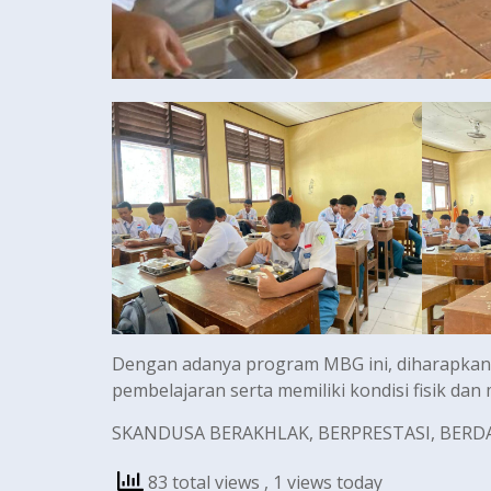
Dengan adanya program MBG ini, diharapkan 
pembelajaran serta memiliki kondisi fisik dan
SKANDUSA BERAKHLAK, BERPRESTASI, BER
83 total views
, 1 views today