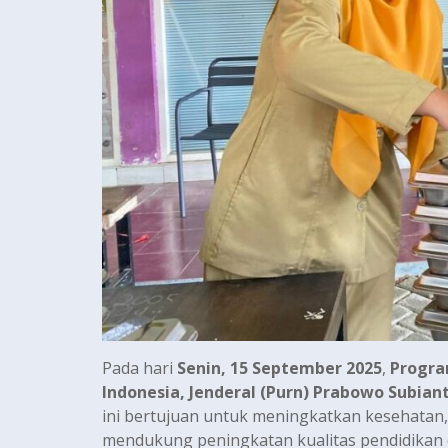
Pada hari
Senin, 15 September 2025
,
Progra
Indonesia, Jenderal (Purn) Prabowo Subian
ini bertujuan untuk meningkatkan kesehatan, 
mendukung peningkatan kualitas pendidikan d