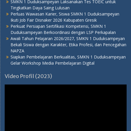
SMKN 1 Duduksampeyan Laksanakan Tes TOEIC untuk
Tingkatkan Daya Saing Lulusan
Perluas Wawasan Karier, Siswa SMKN 1 Duduksampeyan
Ikuti Job Fair Disnaker 2026 Kabupaten Gresik
Perkuat Persiapan Sertifikasi Kompetensi, SMKN 1
Duduksampeyan Berkoordinasi dengan LSP Perkapalan
Awali Tahun Pelajaran 2026/2027, SMKN 1 Duduksampeyan
Bekali Siswa dengan Karakter, Etika Profesi, dan Pencegahan
NAPZA
Siapkan Pembelajaran Berkualitas, SMKN 1 Duduksampeyan
Gelar Workshop Media Pembelajaran Digital
Video Profil (2023)
Pemutar
Video