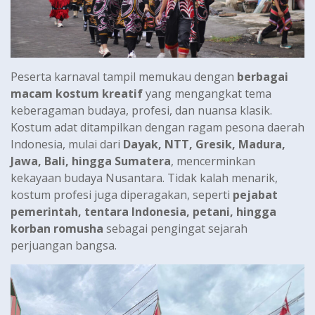
Peserta karnaval tampil memukau dengan
berbagai
macam kostum kreatif
yang mengangkat tema
keberagaman budaya, profesi, dan nuansa klasik.
Kostum adat ditampilkan dengan ragam pesona daerah
Indonesia, mulai dari
Dayak, NTT, Gresik, Madura,
Jawa, Bali, hingga Sumatera
, mencerminkan
kekayaan budaya Nusantara. Tidak kalah menarik,
kostum profesi juga diperagakan, seperti
pejabat
pemerintah, tentara Indonesia, petani, hingga
korban romusha
sebagai pengingat sejarah
perjuangan bangsa.