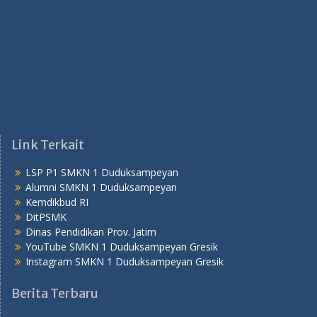
Link Terkait
LSP P1 SMKN 1 Duduksampeyan
Alumni SMKN 1 Duduksampeyan
Kemdikbud RI
DitPSMK
Dinas Pendidikan Prov. Jatim
YouTube SMKN 1 Duduksampeyan Gresik
Instagram SMKN 1 Duduksampeyan Gresik
Berita Terbaru