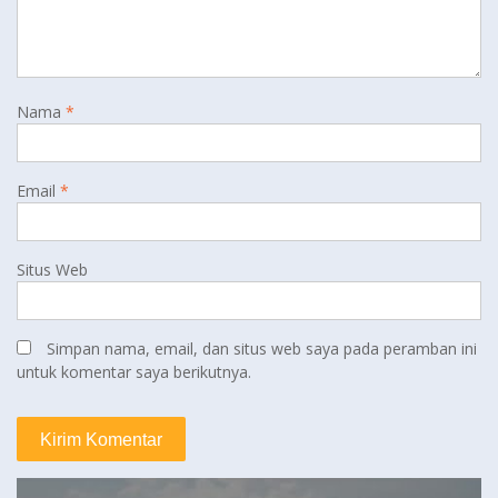
Nama
*
Email
*
Situs Web
Simpan nama, email, dan situs web saya pada peramban ini
untuk komentar saya berikutnya.