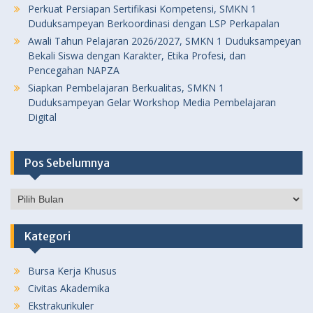
Perkuat Persiapan Sertifikasi Kompetensi, SMKN 1
Duduksampeyan Berkoordinasi dengan LSP Perkapalan
Awali Tahun Pelajaran 2026/2027, SMKN 1 Duduksampeyan
Bekali Siswa dengan Karakter, Etika Profesi, dan
Pencegahan NAPZA
Siapkan Pembelajaran Berkualitas, SMKN 1
Duduksampeyan Gelar Workshop Media Pembelajaran
Digital
Pos Sebelumnya
Pos
Sebelumnya
Kategori
Bursa Kerja Khusus
Civitas Akademika
Ekstrakurikuler