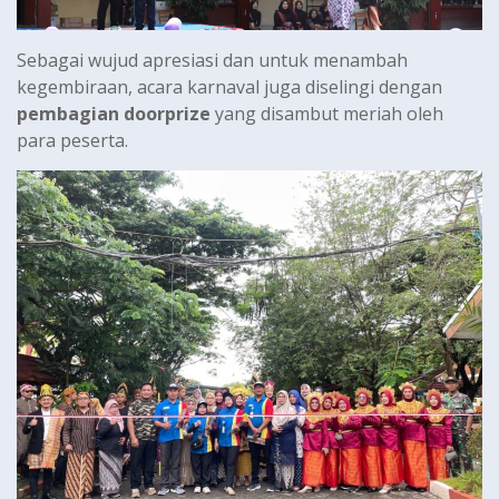
Sebagai wujud apresiasi dan untuk menambah
kegembiraan, acara karnaval juga diselingi dengan
pembagian doorprize
yang disambut meriah oleh
para peserta.