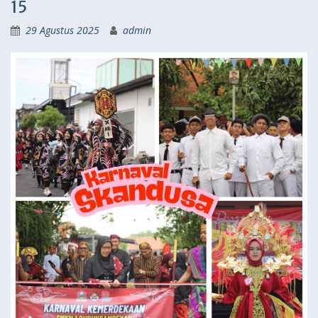
15
29 Agustus 2025
admin