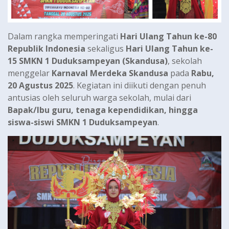
Dalam rangka memperingati
Hari Ulang Tahun ke-80
Republik Indonesia
sekaligus
Hari Ulang Tahun ke-
15 SMKN 1 Duduksampeyan (Skandusa)
, sekolah
menggelar
Karnaval Merdeka Skandusa
pada
Rabu,
20 Agustus 2025
. Kegiatan ini diikuti dengan penuh
antusias oleh seluruh warga sekolah, mulai dari
Bapak/Ibu guru, tenaga kependidikan, hingga
siswa-siswi SMKN 1 Duduksampeyan
.