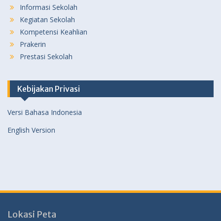
Informasi Sekolah
Kegiatan Sekolah
Kompetensi Keahlian
Prakerin
Prestasi Sekolah
Kebijakan Privasi
Versi Bahasa Indonesia
English Version
Lokasi Peta