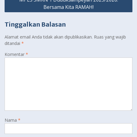
Bersama Kita RAMAH!
Tinggalkan Balasan
Alamat email Anda tidak akan dipublikasikan.
Ruas yang wajib
ditandai
*
Komentar
*
Nama
*