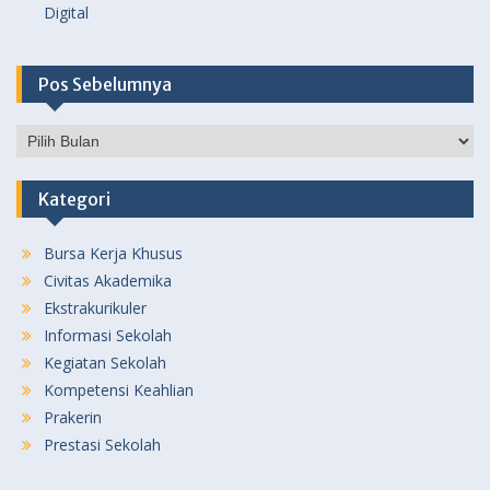
Digital
Pos Sebelumnya
Pos
Sebelumnya
Kategori
Bursa Kerja Khusus
Civitas Akademika
Ekstrakurikuler
Informasi Sekolah
Kegiatan Sekolah
Kompetensi Keahlian
Prakerin
Prestasi Sekolah