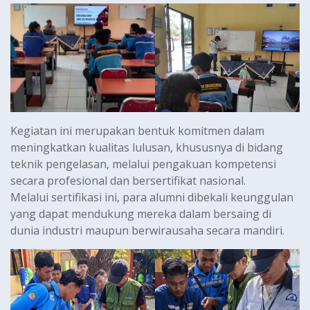
Kegiatan ini merupakan bentuk komitmen dalam
meningkatkan kualitas lulusan, khususnya di bidang
teknik pengelasan, melalui pengakuan kompetensi
secara profesional dan bersertifikat nasional.
Melalui sertifikasi ini, para alumni dibekali keunggulan
yang dapat mendukung mereka dalam bersaing di
dunia industri maupun berwirausaha secara mandiri.