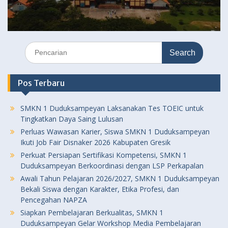
Search
for:
Pos Terbaru
SMKN 1 Duduksampeyan Laksanakan Tes TOEIC untuk
Tingkatkan Daya Saing Lulusan
Perluas Wawasan Karier, Siswa SMKN 1 Duduksampeyan
Ikuti Job Fair Disnaker 2026 Kabupaten Gresik
Perkuat Persiapan Sertifikasi Kompetensi, SMKN 1
Duduksampeyan Berkoordinasi dengan LSP Perkapalan
Awali Tahun Pelajaran 2026/2027, SMKN 1 Duduksampeyan
Bekali Siswa dengan Karakter, Etika Profesi, dan
Pencegahan NAPZA
Siapkan Pembelajaran Berkualitas, SMKN 1
Duduksampeyan Gelar Workshop Media Pembelajaran