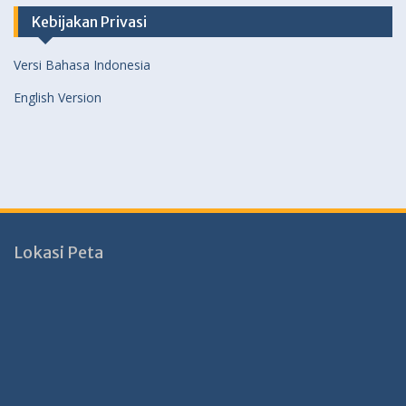
Kebijakan Privasi
Versi Bahasa Indonesia
English Version
Lokasi Peta