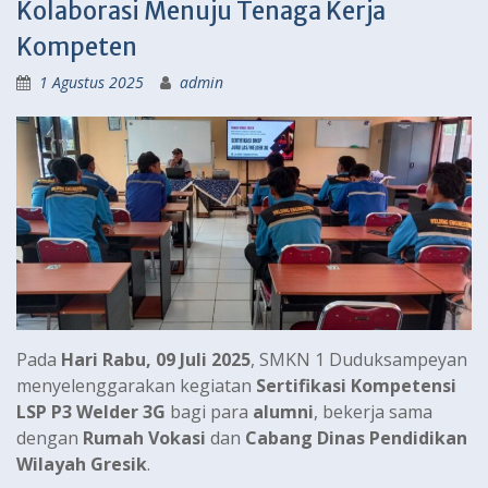
Kolaborasi Menuju Tenaga Kerja
Kompeten
1 Agustus 2025
admin
Pada
Hari Rabu, 09 Juli 2025
, SMKN 1 Duduksampeyan
menyelenggarakan kegiatan
Sertifikasi Kompetensi
LSP P3 Welder 3G
bagi para
alumni
, bekerja sama
dengan
Rumah Vokasi
dan
Cabang Dinas Pendidikan
Wilayah Gresik
.