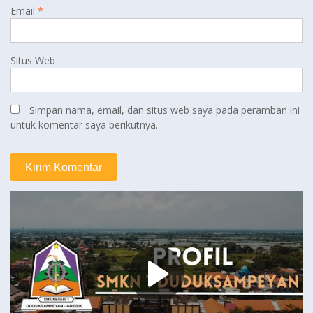
Email
*
Situs Web
Simpan nama, email, dan situs web saya pada peramban ini
untuk komentar saya berikutnya.