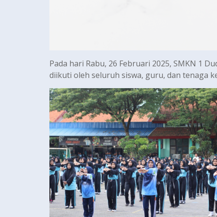
Pada hari Rabu, 26 Februari 2025, SMKN 1 
diikuti oleh seluruh siswa, guru, dan tenaga k