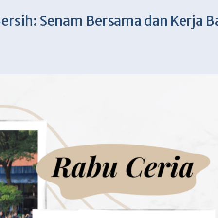
ersih: Senam Bersama dan Kerja B