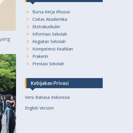
Bursa Kerja Khusus
Civitas Akademika
Ekstrakurikuler
Informasi Sekolah
yang
Kegiatan Sekolah
Kompetensi Keahlian
Prakerin
Prestasi Sekolah
Kebijakan Privasi
Versi Bahasa Indonesia
English Version