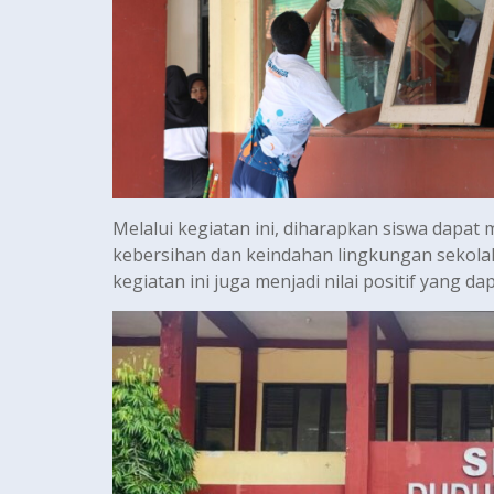
Melalui kegiatan ini, diharapkan siswa dapat
kebersihan dan keindahan lingkungan sekola
kegiatan ini juga menjadi nilai positif yang d