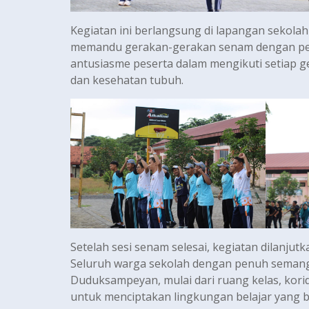
Kegiatan ini berlangsung di lapangan sekola
memandu gerakan-gerakan senam dengan pe
antusiasme peserta dalam mengikuti setiap
dan kesehatan tubuh.
Setelah sesi senam selesai, kegiatan dilanju
Seluruh warga sekolah dengan penuh semang
Duduksampeyan, mulai dari ruang kelas, korid
untuk menciptakan lingkungan belajar yang be