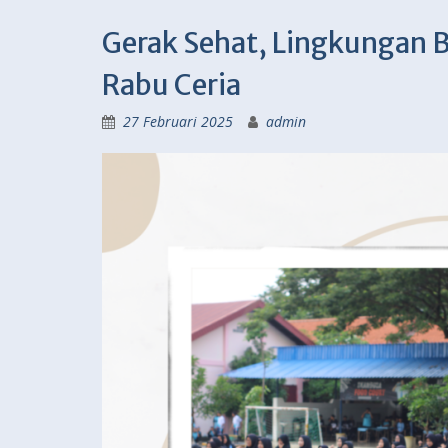
Gerak Sehat, Lingkungan B
Rabu Ceria
27 Februari 2025
admin