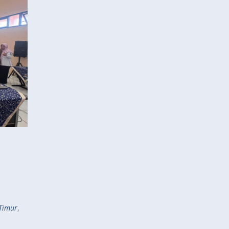
Timur
,