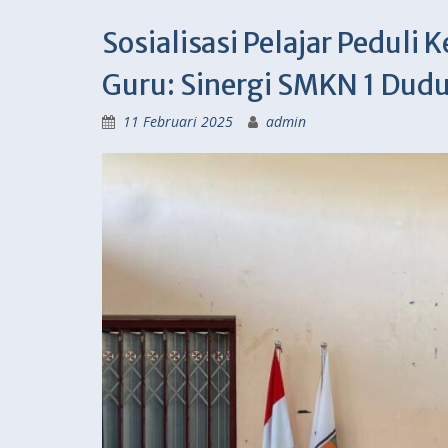
Sosialisasi Pelajar Peduli
Guru: Sinergi SMKN 1 Dudu
11 Februari 2025
admin