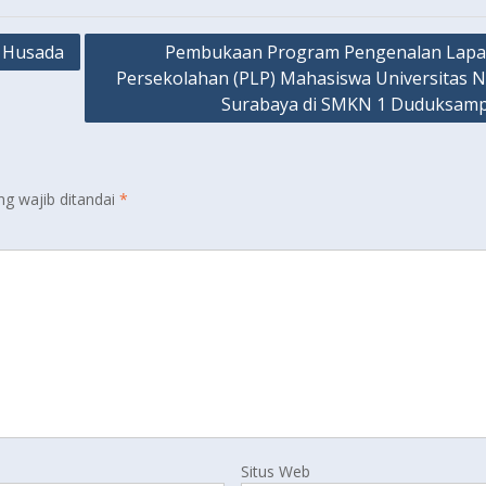
 Husada
Pembukaan Program Pengenalan Lap
Persekolahan (PLP) Mahasiswa Universitas N
Surabaya di SMKN 1 Duduksam
ng wajib ditandai
*
Situs Web