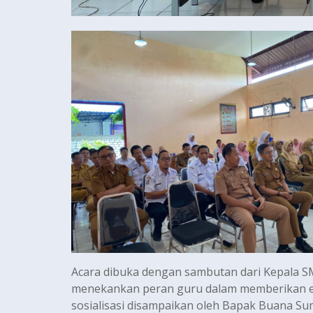
Acara dibuka dengan sambutan dari Kepala S
menekankan peran guru dalam memberikan edu
sosialisasi disampaikan oleh Bapak Buana S