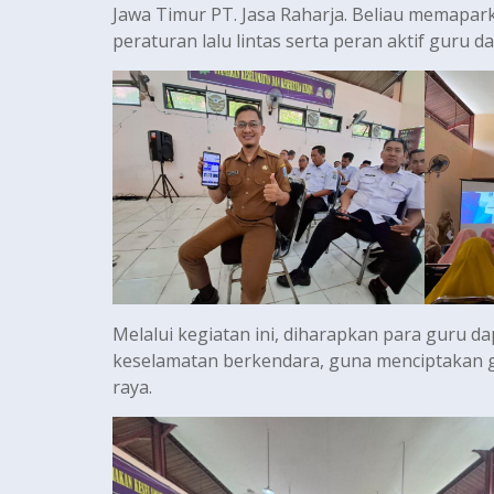
Jawa Timur PT. Jasa Raharja. Beliau memapa
peraturan lalu lintas serta peran aktif guru
Melalui kegiatan ini, diharapkan para guru 
keselamatan berkendara, guna menciptakan ge
raya.