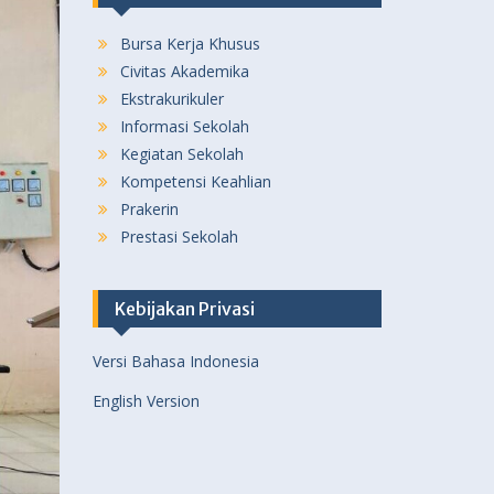
Bursa Kerja Khusus
Civitas Akademika
Ekstrakurikuler
Informasi Sekolah
Kegiatan Sekolah
Kompetensi Keahlian
Prakerin
Prestasi Sekolah
Kebijakan Privasi
Versi Bahasa Indonesia
English Version