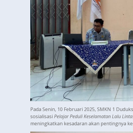
Pada Senin, 10 Februari 2025, SMKN 1 Dudu
sosialisasi
Pelajar Peduli Keselamatan Lalu Linta
meningkatkan kesadaran akan pentingnya kese