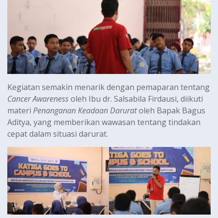
Kegiatan semakin menarik dengan pemaparan tentang
Cancer Awareness
oleh Ibu dr. Salsabila Firdausi, diikuti
materi
Penanganan Keadaan Darurat
oleh Bapak Bagus
Aditya, yang memberikan wawasan tentang tindakan
cepat dalam situasi darurat.