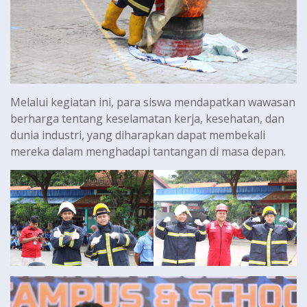
Melalui kegiatan ini, para siswa mendapatkan wawasan
berharga tentang keselamatan kerja, kesehatan, dan
dunia industri, yang diharapkan dapat membekali
mereka dalam menghadapi tantangan di masa depan.