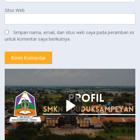
Situs Web
Simpan nama, email, dan situs web saya pada peramban ini
untuk komentar saya berikutnya.