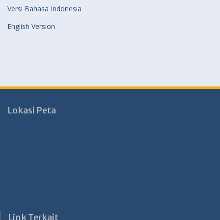
Versi Bahasa Indonesia
English Version
Lokasi Peta
Link Terkait