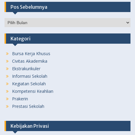
Pos Sebelumnya
Pos
Sebelumnya
Kategori
Bursa Kerja Khusus
Civitas Akademika
Ekstrakurikuler
Informasi Sekolah
Kegiatan Sekolah
Kompetensi Keahlian
Prakerin
Prestasi Sekolah
Kebijakan Privasi