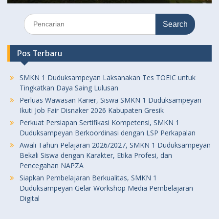
Search
for:
Pos Terbaru
SMKN 1 Duduksampeyan Laksanakan Tes TOEIC untuk
Tingkatkan Daya Saing Lulusan
Perluas Wawasan Karier, Siswa SMKN 1 Duduksampeyan
Ikuti Job Fair Disnaker 2026 Kabupaten Gresik
Perkuat Persiapan Sertifikasi Kompetensi, SMKN 1
Duduksampeyan Berkoordinasi dengan LSP Perkapalan
Awali Tahun Pelajaran 2026/2027, SMKN 1 Duduksampeyan
Bekali Siswa dengan Karakter, Etika Profesi, dan
Pencegahan NAPZA
Siapkan Pembelajaran Berkualitas, SMKN 1
Duduksampeyan Gelar Workshop Media Pembelajaran
Digital