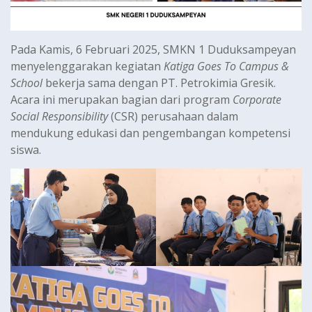
Pada Kamis, 6 Februari 2025, SMKN 1 Duduksampeyan
menyelenggarakan kegiatan
Katiga Goes To Campus &
School
bekerja sama dengan PT. Petrokimia Gresik.
Acara ini merupakan bagian dari program
Corporate
Social Responsibility
(CSR) perusahaan dalam
mendukung edukasi dan pengembangan kompetensi
siswa.