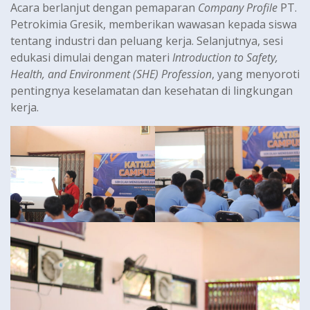
Acara berlanjut dengan pemaparan
Company Profile
PT.
Petrokimia Gresik, memberikan wawasan kepada siswa
tentang industri dan peluang kerja. Selanjutnya, sesi
edukasi dimulai dengan materi
Introduction to Safety,
Health, and Environment (SHE) Profession
, yang menyoroti
pentingnya keselamatan dan kesehatan di lingkungan
kerja.