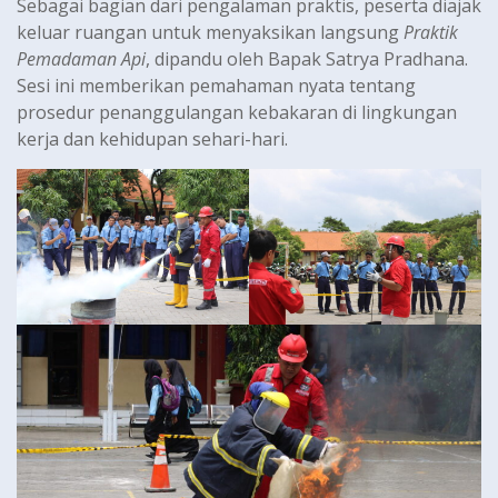
Sebagai bagian dari pengalaman praktis, peserta diajak
keluar ruangan untuk menyaksikan langsung
Praktik
Pemadaman Api
, dipandu oleh Bapak Satrya Pradhana.
Sesi ini memberikan pemahaman nyata tentang
prosedur penanggulangan kebakaran di lingkungan
kerja dan kehidupan sehari-hari.