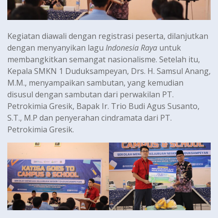
Kegiatan diawali dengan registrasi peserta, dilanjutkan
dengan menyanyikan lagu
Indonesia Raya
untuk
membangkitkan semangat nasionalisme. Setelah itu,
Kepala SMKN 1 Duduksampeyan, Drs. H. Samsul Anang,
M.M., menyampaikan sambutan, yang kemudian
disusul dengan sambutan dari perwakilan PT.
Petrokimia Gresik, Bapak Ir. Trio Budi Agus Susanto,
S.T., M.P dan penyerahan cindramata dari PT.
Petrokimia Gresik.