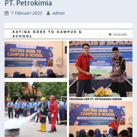
PT. Petrokimia
7 Februari 2025
admin