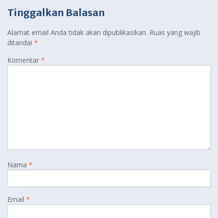
Tinggalkan Balasan
Alamat email Anda tidak akan dipublikasikan.
Ruas yang wajib
ditandai
*
Komentar
*
Nama
*
Email
*