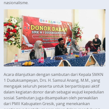
nasionalisme.
Acara dilanjutkan dengan sambutan dari Kepala SMKN
1 Duduksampeyan, Drs. H. Samsul Anang, M.M., yang
mengajak seluruh peserta untuk berpartisipasi aktif
dalam kegiatan donor darah sebagai wujud kepedulian
sosial. Sambutan juga disampaikan oleh perwakilan
dari PMII Kabupaten Gresik, yang menekankan