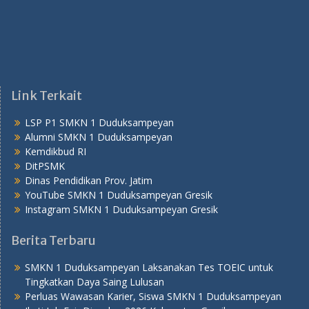
Link Terkait
LSP P1 SMKN 1 Duduksampeyan
Alumni SMKN 1 Duduksampeyan
Kemdikbud RI
DitPSMK
Dinas Pendidikan Prov. Jatim
YouTube SMKN 1 Duduksampeyan Gresik
Instagram SMKN 1 Duduksampeyan Gresik
Berita Terbaru
SMKN 1 Duduksampeyan Laksanakan Tes TOEIC untuk
Tingkatkan Daya Saing Lulusan
Perluas Wawasan Karier, Siswa SMKN 1 Duduksampeyan