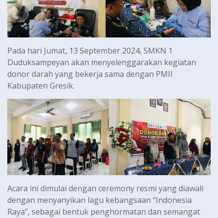
Pada hari Jumat, 13 September 2024, SMKN 1
Duduksampeyan akan menyelenggarakan kegiatan
donor darah yang bekerja sama dengan PMII
Kabupaten Gresik.
Acara ini dimulai dengan ceremony resmi yang diawali
dengan menyanyikan lagu kebangsaan “Indonesia
Raya”, sebagai bentuk penghormatan dan semangat