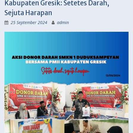
Kabupaten Gresik: Setetes Darah,
Sejuta Harapan
25 September 2024
admin