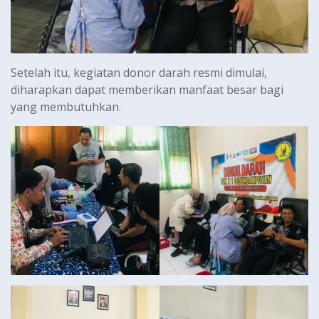
Setelah itu, kegiatan donor darah resmi dimulai,
diharapkan dapat memberikan manfaat besar bagi
yang membutuhkan.