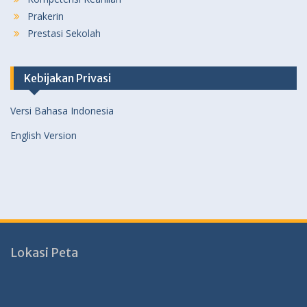
Prakerin
Prestasi Sekolah
Kebijakan Privasi
Versi Bahasa Indonesia
English Version
Lokasi Peta