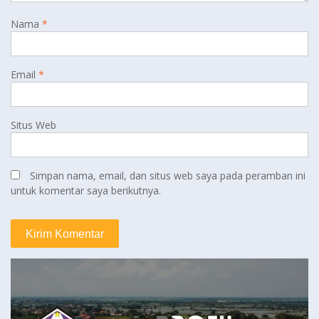
Nama
*
Email
*
Situs Web
Simpan nama, email, dan situs web saya pada peramban ini
untuk komentar saya berikutnya.