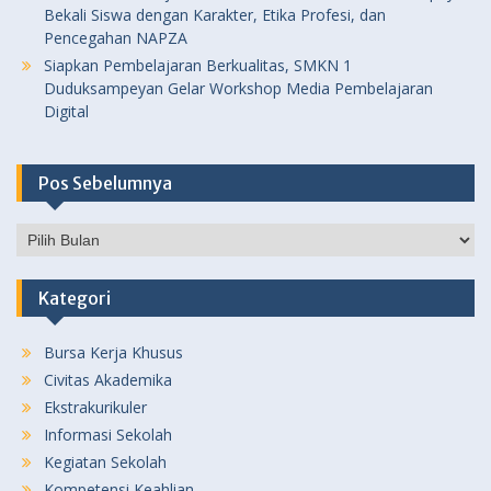
Bekali Siswa dengan Karakter, Etika Profesi, dan
Pencegahan NAPZA
Siapkan Pembelajaran Berkualitas, SMKN 1
Duduksampeyan Gelar Workshop Media Pembelajaran
Digital
Pos Sebelumnya
Pos
Sebelumnya
Kategori
Bursa Kerja Khusus
Civitas Akademika
Ekstrakurikuler
Informasi Sekolah
Kegiatan Sekolah
Kompetensi Keahlian