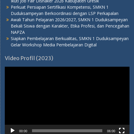
Ikuti Job Fair Disnaker 2026 Kabupaten Gresik
Perkuat Persiapan Sertifikasi Kompetensi, SMKN 1
Duduksampeyan Berkoordinasi dengan LSP Perkapalan
Awali Tahun Pelajaran 2026/2027, SMKN 1 Duduksampeyan
Bekali Siswa dengan Karakter, Etika Profesi, dan Pencegahan
NAPZA
Siapkan Pembelajaran Berkualitas, SMKN 1 Duduksampeyan
Gelar Workshop Media Pembelajaran Digital
Video Profil (2023)
Pemutar
Video
00:00
06:00