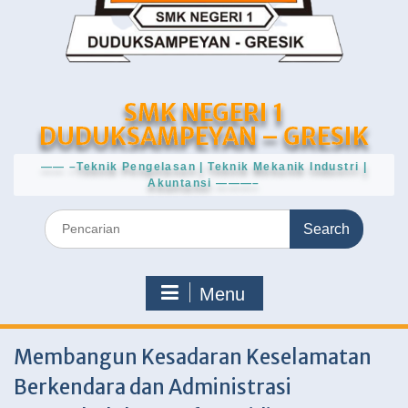
SMK NEGERI 1
DUDUKSAMPEYAN – GRESIK
—— –Teknik Pengelasan | Teknik Mekanik Industri |
Akuntansi ———–
Search
for:
Menu
Membangun Kesadaran Keselamatan
Berkendara dan Administrasi