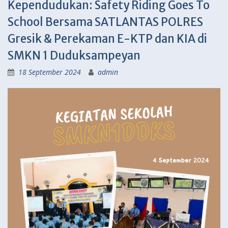
Kependudukan: Safety Riding Goes To
School Bersama SATLANTAS POLRES
Gresik & Perekaman E-KTP dan KIA di
SMKN 1 Duduksampeyan
18 September 2024
admin