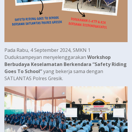
Pada Rabu, 4 September 2024, SMKN 1
Duduksampeyan menyelenggarakan
Workshop
Berbudaya Keselamatan Berkendara “Safety Riding
Goes To School”
yang bekerja sama dengan
SATLANTAS Polres Gresik.