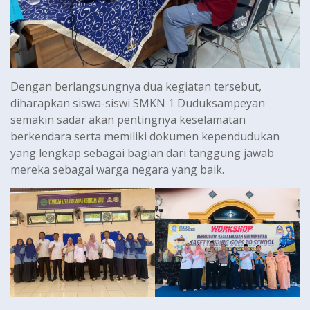
Dengan berlangsungnya dua kegiatan tersebut,
diharapkan siswa-siswi SMKN 1 Duduksampeyan
semakin sadar akan pentingnya keselamatan
berkendara serta memiliki dokumen kependudukan
yang lengkap sebagai bagian dari tanggung jawab
mereka sebagai warga negara yang baik.