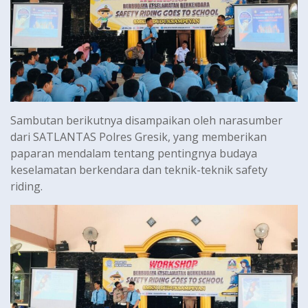
Sambutan berikutnya disampaikan oleh narasumber
dari SATLANTAS Polres Gresik, yang memberikan
paparan mendalam tentang pentingnya budaya
keselamatan berkendara dan teknik-teknik safety
riding.