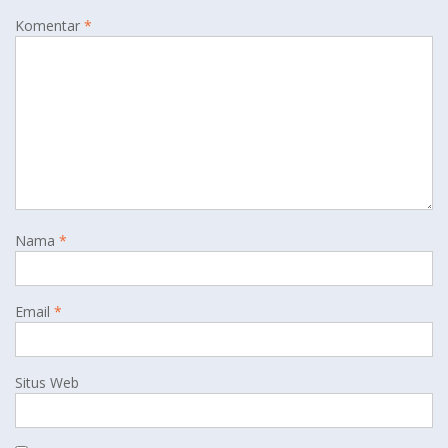
Komentar
*
Nama
*
Email
*
Situs Web