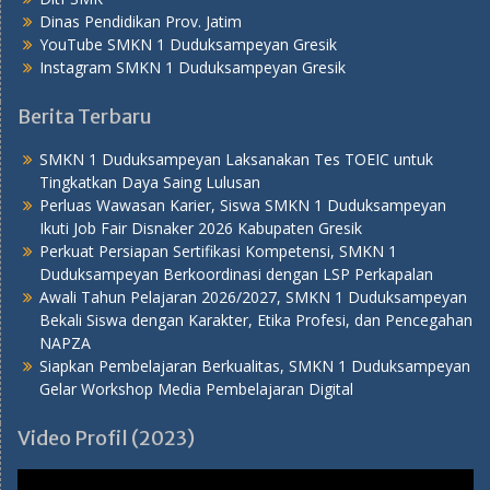
Dinas Pendidikan Prov. Jatim
YouTube SMKN 1 Duduksampeyan Gresik
Instagram SMKN 1 Duduksampeyan Gresik
Berita Terbaru
SMKN 1 Duduksampeyan Laksanakan Tes TOEIC untuk
Tingkatkan Daya Saing Lulusan
Perluas Wawasan Karier, Siswa SMKN 1 Duduksampeyan
Ikuti Job Fair Disnaker 2026 Kabupaten Gresik
Perkuat Persiapan Sertifikasi Kompetensi, SMKN 1
Duduksampeyan Berkoordinasi dengan LSP Perkapalan
Awali Tahun Pelajaran 2026/2027, SMKN 1 Duduksampeyan
Bekali Siswa dengan Karakter, Etika Profesi, dan Pencegahan
NAPZA
Siapkan Pembelajaran Berkualitas, SMKN 1 Duduksampeyan
Gelar Workshop Media Pembelajaran Digital
Video Profil (2023)
Pemutar