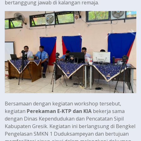
bertanggung jawab di kalangan remaja.
Bersamaan dengan kegiatan workshop tersebut,
kegiatan
Perekaman E-KTP dan KIA
bekerja sama
dengan Dinas Kependudukan dan Pencatatan Sipil
Kabupaten Gresik. Kegiatan ini berlangsung di Bengkel
Pengelasan SMKN 1 Duduksampeyan dan bertujuan