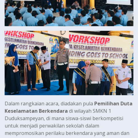
Dalam rangkaian acara, diadakan pula
Pemilihan Duta
Keselamatan Berkendara
di wilayah SMKN 1
Duduksampeyan, di mana siswa-siswi berkompetisi
untuk menjadi perwakilan sekolah dalam
mempromosikan perilaku berkendara yang aman dan