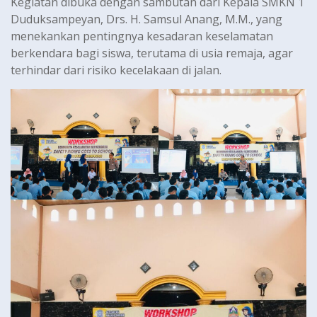
Kegiatan dibuka dengan sambutan dari Kepala SMKN 1
Duduksampeyan, Drs. H. Samsul Anang, M.M., yang
menekankan pentingnya kesadaran keselamatan
berkendara bagi siswa, terutama di usia remaja, agar
terhindar dari risiko kecelakaan di jalan.