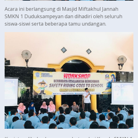
Acara ini berlangsung di Masjid Miftakhul Jannah
SMKN 1 Duduksampeyan dan dihadiri oleh seluruh
siswa-siswi serta beberapa tamu undangan.