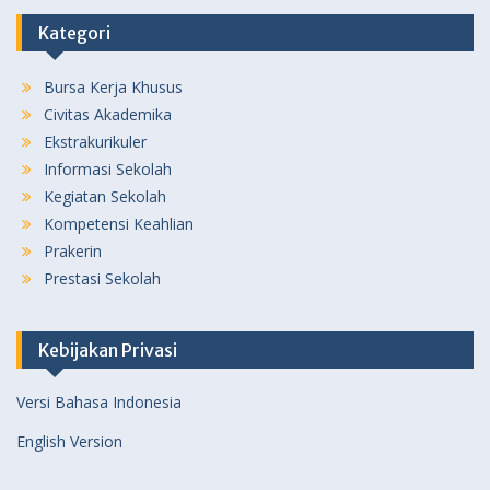
Kategori
Bursa Kerja Khusus
Civitas Akademika
Ekstrakurikuler
Informasi Sekolah
Kegiatan Sekolah
Kompetensi Keahlian
Prakerin
Prestasi Sekolah
Kebijakan Privasi
Versi Bahasa Indonesia
English Version