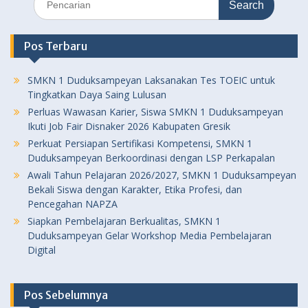
for:
Pos Terbaru
SMKN 1 Duduksampeyan Laksanakan Tes TOEIC untuk
Tingkatkan Daya Saing Lulusan
Perluas Wawasan Karier, Siswa SMKN 1 Duduksampeyan
Ikuti Job Fair Disnaker 2026 Kabupaten Gresik
Perkuat Persiapan Sertifikasi Kompetensi, SMKN 1
Duduksampeyan Berkoordinasi dengan LSP Perkapalan
Awali Tahun Pelajaran 2026/2027, SMKN 1 Duduksampeyan
Bekali Siswa dengan Karakter, Etika Profesi, dan
Pencegahan NAPZA
Siapkan Pembelajaran Berkualitas, SMKN 1
Duduksampeyan Gelar Workshop Media Pembelajaran
Digital
Pos Sebelumnya