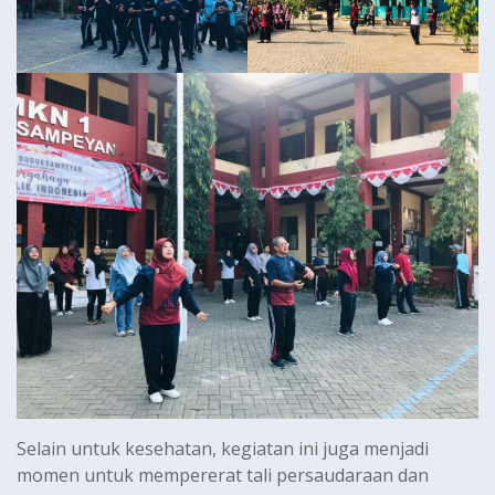
Selain untuk kesehatan, kegiatan ini juga menjadi
momen untuk mempererat tali persaudaraan dan