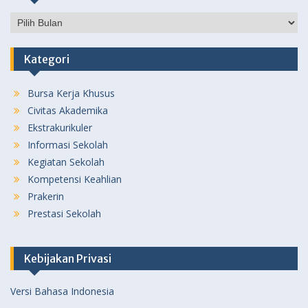
Pos
Sebelumnya
Kategori
Bursa Kerja Khusus
Civitas Akademika
Ekstrakurikuler
Informasi Sekolah
Kegiatan Sekolah
Kompetensi Keahlian
Prakerin
Prestasi Sekolah
Kebijakan Privasi
Versi Bahasa Indonesia