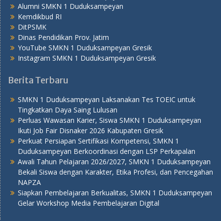
Alumni SMKN 1 Duduksampeyan
Kemdikbud RI
DitPSMK
Dinas Pendidikan Prov. Jatim
YouTube SMKN 1 Duduksampeyan Gresik
Instagram SMKN 1 Duduksampeyan Gresik
Berita Terbaru
SMKN 1 Duduksampeyan Laksanakan Tes TOEIC untuk
Tingkatkan Daya Saing Lulusan
Perluas Wawasan Karier, Siswa SMKN 1 Duduksampeyan
Ikuti Job Fair Disnaker 2026 Kabupaten Gresik
Perkuat Persiapan Sertifikasi Kompetensi, SMKN 1
Duduksampeyan Berkoordinasi dengan LSP Perkapalan
Awali Tahun Pelajaran 2026/2027, SMKN 1 Duduksampeyan
Bekali Siswa dengan Karakter, Etika Profesi, dan Pencegahan
NAPZA
Siapkan Pembelajaran Berkualitas, SMKN 1 Duduksampeyan
Gelar Workshop Media Pembelajaran Digital