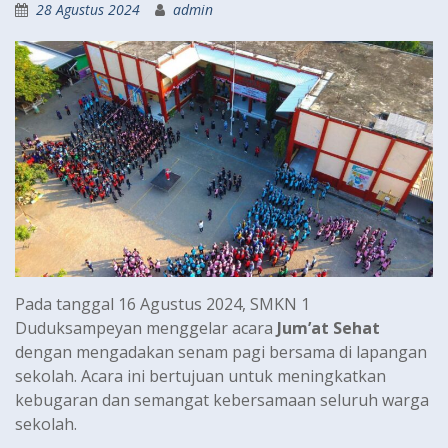
28 Agustus 2024
admin
Pada tanggal 16 Agustus 2024, SMKN 1
Duduksampeyan menggelar acara
Jum’at Sehat
dengan mengadakan senam pagi bersama di lapangan
sekolah. Acara ini bertujuan untuk meningkatkan
kebugaran dan semangat kebersamaan seluruh warga
sekolah.