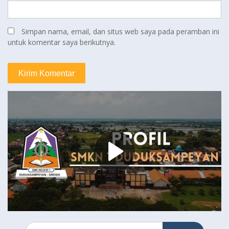
Simpan nama, email, dan situs web saya pada peramban ini
untuk komentar saya berikutnya.
Search