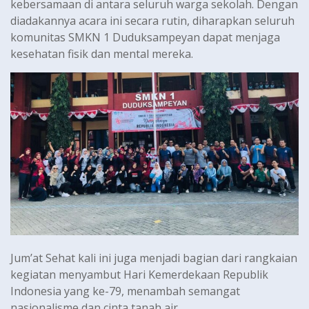
kebersamaan di antara seluruh warga sekolah. Dengan
diadakannya acara ini secara rutin, diharapkan seluruh
komunitas SMKN 1 Duduksampeyan dapat menjaga
kesehatan fisik dan mental mereka.
Jum’at Sehat kali ini juga menjadi bagian dari rangkaian
kegiatan menyambut Hari Kemerdekaan Republik
Indonesia yang ke-79, menambah semangat
nasionalisme dan cinta tanah air.