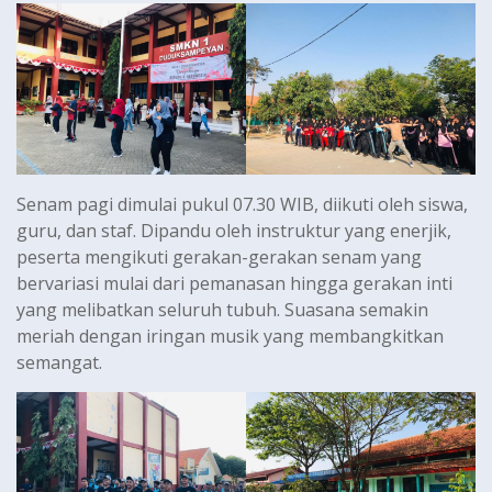
Senam pagi dimulai pukul 07.30 WIB, diikuti oleh siswa,
guru, dan staf. Dipandu oleh instruktur yang enerjik,
peserta mengikuti gerakan-gerakan senam yang
bervariasi mulai dari pemanasan hingga gerakan inti
yang melibatkan seluruh tubuh. Suasana semakin
meriah dengan iringan musik yang membangkitkan
semangat.