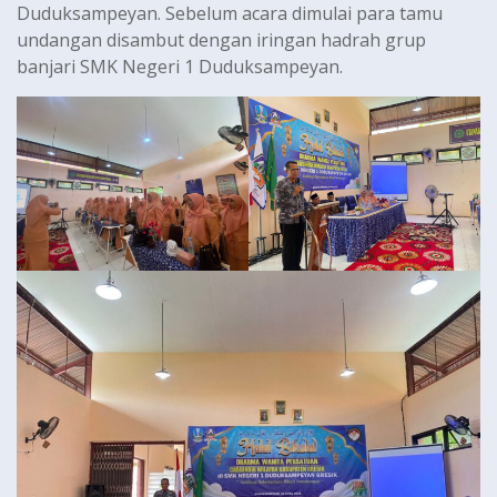
Duduksampeyan. Sebelum acara dimulai para tamu
undangan disambut dengan iringan hadrah grup
banjari SMK Negeri 1 Duduksampeyan.