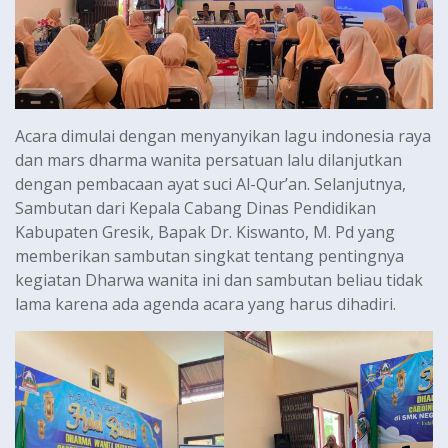
Acara dimulai dengan menyanyikan lagu indonesia raya
dan mars dharma wanita persatuan lalu dilanjutkan
dengan pembacaan ayat suci Al-Qur’an. Selanjutnya,
Sambutan dari Kepala Cabang Dinas Pendidikan
Kabupaten Gresik, Bapak Dr. Kiswanto, M. Pd yang
memberikan sambutan singkat tentang pentingnya
kegiatan Dharwa wanita ini dan sambutan beliau tidak
lama karena ada agenda acara yang harus dihadiri.