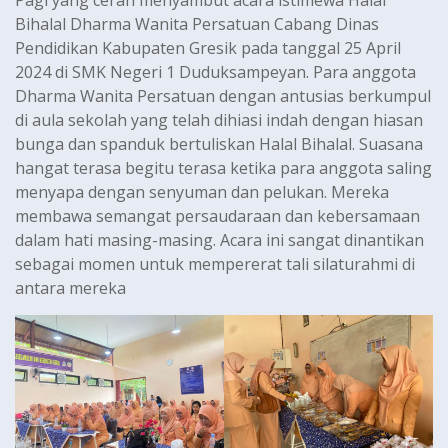
Bihalal Dharma Wanita Persatuan Cabang Dinas
Pendidikan Kabupaten Gresik pada tanggal 25 April
2024 di SMK Negeri 1 Duduksampeyan. Para anggota
Dharma Wanita Persatuan dengan antusias berkumpul
di aula sekolah yang telah dihiasi indah dengan hiasan
bunga dan spanduk bertuliskan Halal Bihalal. Suasana
hangat terasa begitu terasa ketika para anggota saling
menyapa dengan senyuman dan pelukan. Mereka
membawa semangat persaudaraan dan kebersamaan
dalam hati masing-masing. Acara ini sangat dinantikan
sebagai momen untuk mempererat tali silaturahmi di
antara mereka