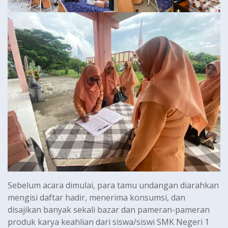
Sebelum acara dimulai, para tamu undangan diarahkan
mengisi daftar hadir, menerima konsumsi, dan
disajikan banyak sekali bazar dan pameran-pameran
produk karya keahlian dari siswa/siswi SMK Negeri 1