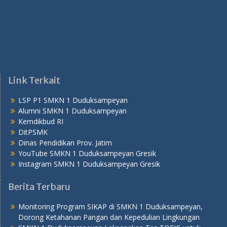
Link Terkait
LSP P1 SMKN 1 Duduksampeyan
Alumni SMKN 1 Duduksampeyan
Kemdikbud RI
DitPSMK
Dinas Pendidikan Prov. Jatim
YouTube SMKN 1 Duduksampeyan Gresik
Instagram SMKN 1 Duduksampeyan Gresik
Berita Terbaru
Monitoring Program SIKAP di SMKN 1 Duduksampeyan,
Dorong Ketahanan Pangan dan Kepedulian Lingkungan