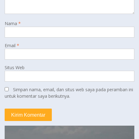
Nama
*
Email
*
Situs Web
Simpan nama, email, dan situs web saya pada peramban ini
untuk komentar saya berikutnya.