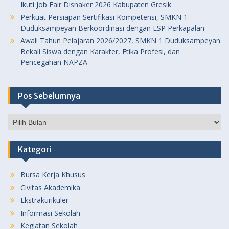
Ikuti Job Fair Disnaker 2026 Kabupaten Gresik
Perkuat Persiapan Sertifikasi Kompetensi, SMKN 1
Duduksampeyan Berkoordinasi dengan LSP Perkapalan
Awali Tahun Pelajaran 2026/2027, SMKN 1 Duduksampeyan
Bekali Siswa dengan Karakter, Etika Profesi, dan
Pencegahan NAPZA
Pos Sebelumnya
Pos
Sebelumnya
Kategori
Bursa Kerja Khusus
Civitas Akademika
Ekstrakurikuler
Informasi Sekolah
Kegiatan Sekolah