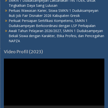
SMKN 1 Duduksampeyan Laksanakan Tes TOEIC untuk
Tingkatkan Daya Saing Lulusan
Perluas Wawasan Karier, Siswa SMKN 1 Duduksampeyan
Ikuti Job Fair Disnaker 2026 Kabupaten Gresik
Perkuat Persiapan Sertifikasi Kompetensi, SMKN 1
Duduksampeyan Berkoordinasi dengan LSP Perkapalan
Awali Tahun Pelajaran 2026/2027, SMKN 1 Duduksampeyan
Bekali Siswa dengan Karakter, Etika Profesi, dan Pencegahan
NAPZA
Video Profil (2023)
Pemutar
Video