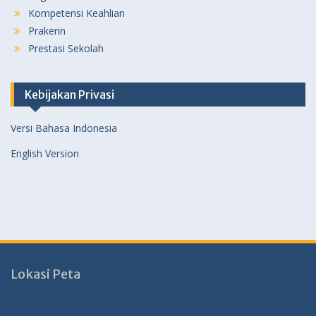
Kompetensi Keahlian
Prakerin
Prestasi Sekolah
Kebijakan Privasi
Versi Bahasa Indonesia
English Version
Lokasi Peta