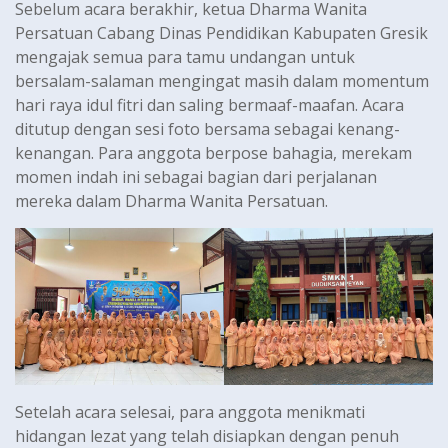
Sebelum acara berakhir, ketua Dharma Wanita
Persatuan Cabang Dinas Pendidikan Kabupaten Gresik
mengajak semua para tamu undangan untuk
bersalam-salaman mengingat masih dalam momentum
hari raya idul fitri dan saling bermaaf-maafan. Acara
ditutup dengan sesi foto bersama sebagai kenang-
kenangan. Para anggota berpose bahagia, merekam
momen indah ini sebagai bagian dari perjalanan
mereka dalam Dharma Wanita Persatuan.
Setelah acara selesai, para anggota menikmati
hidangan lezat yang telah disiapkan dengan penuh