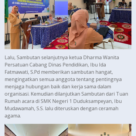
Lalu, Sambutan selanjutnya ketua Dharma Wanita
Persatuan Cabang Dinas Pendidikan, Ibu Ida
Fatmawati, S.Pd memberikan sambutan hangat,
mengingatkan semua anggota tentang pentingnya
menjaga hubungan baik dan kerja sama dalam
organisasi. Kemudian dilanjutkan Sambutan dari Tuan
Rumah acara di SMK Negeri 1 Duduksampeyan, Ibu
Mudawamah, S.S. lalu diteruskan dengan ceramah
agama.