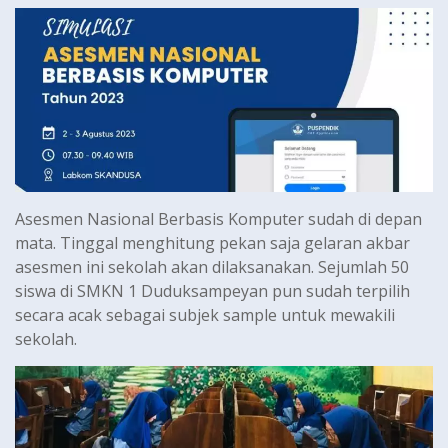
Asesmen Nasional Berbasis Komputer sudah di depan
mata. Tinggal menghitung pekan saja gelaran akbar
asesmen ini sekolah akan dilaksanakan. Sejumlah 50
siswa di SMKN 1 Duduksampeyan pun sudah terpilih
secara acak sebagai subjek sample untuk mewakili
sekolah.