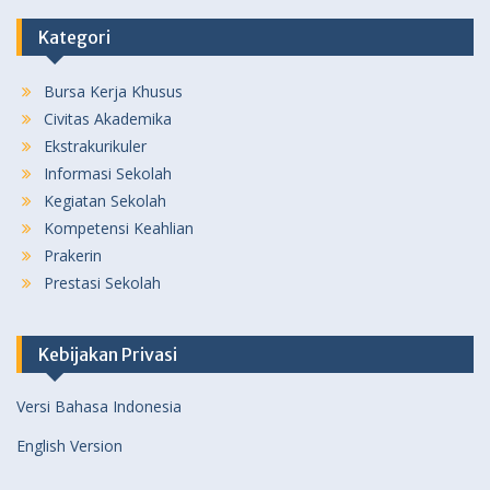
Kategori
Bursa Kerja Khusus
Civitas Akademika
Ekstrakurikuler
Informasi Sekolah
Kegiatan Sekolah
Kompetensi Keahlian
Prakerin
Prestasi Sekolah
Kebijakan Privasi
Versi Bahasa Indonesia
English Version