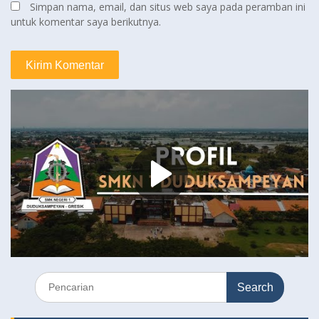
Simpan nama, email, dan situs web saya pada peramban ini
untuk komentar saya berikutnya.
Search
for: