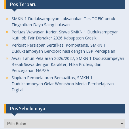
Pos Terbaru
SMKN 1 Duduksampeyan Laksanakan Tes TOEIC untuk
Tingkatkan Daya Saing Lulusan
Perluas Wawasan Karier, Siswa SMKN 1 Duduksampeyan
Ikuti Job Fair Disnaker 2026 Kabupaten Gresik
Perkuat Persiapan Sertifikasi Kompetensi, SMKN 1
Duduksampeyan Berkoordinasi dengan LSP Perkapalan
Awali Tahun Pelajaran 2026/2027, SMKN 1 Duduksampeyan
Bekali Siswa dengan Karakter, Etika Profesi, dan
Pencegahan NAPZA
Siapkan Pembelajaran Berkualitas, SMKN 1
Duduksampeyan Gelar Workshop Media Pembelajaran
Digital
Pos Sebelumnya
Pos
Sebelumnya