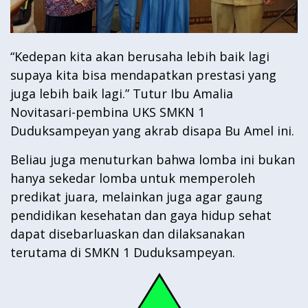
“Kedepan kita akan berusaha lebih baik lagi
supaya kita bisa mendapatkan prestasi yang
juga lebih baik lagi.” Tutur Ibu Amalia
Novitasari-pembina UKS SMKN 1
Duduksampeyan yang akrab disapa Bu Amel ini.
Beliau juga menuturkan bahwa lomba ini bukan
hanya sekedar lomba untuk memperoleh
predikat juara, melainkan juga agar gaung
pendidikan kesehatan dan gaya hidup sehat
dapat disebarluaskan dan dilaksanakan
terutama di SMKN 1 Duduksampeyan.