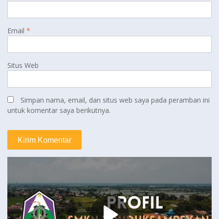
Email
*
Situs Web
Simpan nama, email, dan situs web saya pada peramban ini
untuk komentar saya berikutnya.