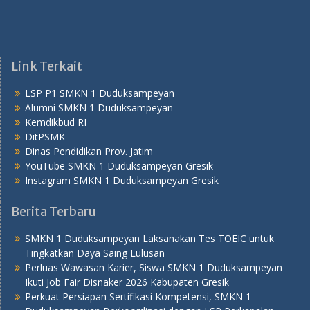
Link Terkait
LSP P1 SMKN 1 Duduksampeyan
Alumni SMKN 1 Duduksampeyan
Kemdikbud RI
DitPSMK
Dinas Pendidikan Prov. Jatim
YouTube SMKN 1 Duduksampeyan Gresik
Instagram SMKN 1 Duduksampeyan Gresik
Berita Terbaru
SMKN 1 Duduksampeyan Laksanakan Tes TOEIC untuk
Tingkatkan Daya Saing Lulusan
Perluas Wawasan Karier, Siswa SMKN 1 Duduksampeyan
Ikuti Job Fair Disnaker 2026 Kabupaten Gresik
Perkuat Persiapan Sertifikasi Kompetensi, SMKN 1