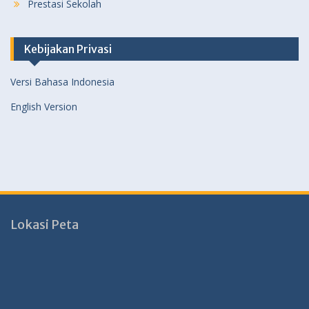
Prestasi Sekolah
Kebijakan Privasi
Versi Bahasa Indonesia
English Version
Lokasi Peta