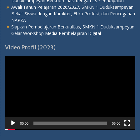
Duduksampeyan Berkoordinasi dengan LSP Perkapalan
Awali Tahun Pelajaran 2026/2027, SMKN 1 Duduksampeyan
Bekali Siswa dengan Karakter, Etika Profesi, dan Pencegahan
NAPZA
Siapkan Pembelajaran Berkualitas, SMKN 1 Duduksampeyan
Gelar Workshop Media Pembelajaran Digital
Video Profil (2023)
Pemutar
Video
00:00
06:00