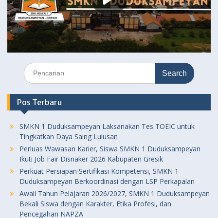
Search
for:
Pos Terbaru
SMKN 1 Duduksampeyan Laksanakan Tes TOEIC untuk
Tingkatkan Daya Saing Lulusan
Perluas Wawasan Karier, Siswa SMKN 1 Duduksampeyan
Ikuti Job Fair Disnaker 2026 Kabupaten Gresik
Perkuat Persiapan Sertifikasi Kompetensi, SMKN 1
Duduksampeyan Berkoordinasi dengan LSP Perkapalan
Awali Tahun Pelajaran 2026/2027, SMKN 1 Duduksampeyan
Bekali Siswa dengan Karakter, Etika Profesi, dan
Pencegahan NAPZA