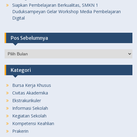
Siapkan Pembelajaran Berkualitas, SMKN 1
Duduksampeyan Gelar Workshop Media Pembelajaran
Digital
Pos Sebelumnya
Pos
Sebelumnya
Kategori
Bursa Kerja Khusus
Civitas Akademika
Ekstrakurikuler
Informasi Sekolah
Kegiatan Sekolah
Kompetensi Keahlian
Prakerin