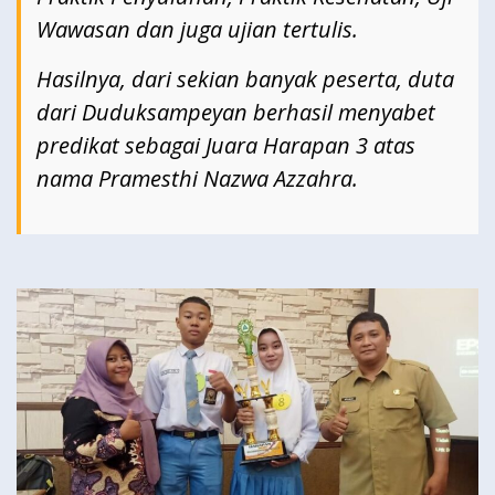
Wawasan dan juga ujian tertulis.
Hasilnya, dari sekian banyak peserta, duta
dari Duduksampeyan berhasil menyabet
predikat sebagai Juara Harapan 3 atas
nama Pramesthi Nazwa Azzahra.