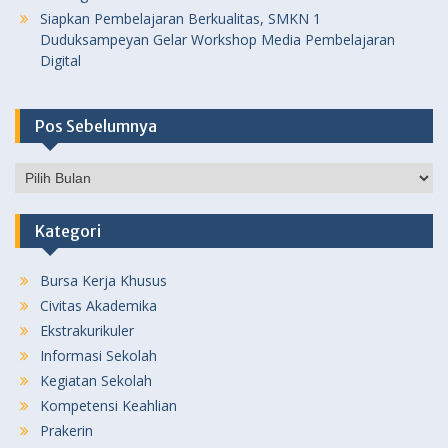
Siapkan Pembelajaran Berkualitas, SMKN 1
Duduksampeyan Gelar Workshop Media Pembelajaran
Digital
Pos Sebelumnya
Pos
Sebelumnya
Kategori
Bursa Kerja Khusus
Civitas Akademika
Ekstrakurikuler
Informasi Sekolah
Kegiatan Sekolah
Kompetensi Keahlian
Prakerin