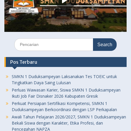
Search
for:
Pos Terbaru
SMKN 1 Duduksampeyan Laksanakan Tes TOEIC untuk
Tingkatkan Daya Saing Lulusan
Perluas Wawasan Karier, Siswa SMKN 1 Duduksampeyan
Ikuti Job Fair Disnaker 2026 Kabupaten Gresik
Perkuat Persiapan Sertifikasi Kompetensi, SMKN 1
Duduksampeyan Berkoordinasi dengan LSP Perkapalan
Awali Tahun Pelajaran 2026/2027, SMKN 1 Duduksampeyan
Bekali Siswa dengan Karakter, Etika Profesi, dan
Pencegahan NAPZA