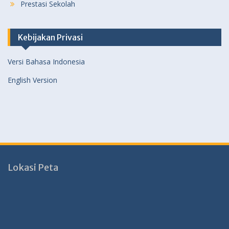
Prestasi Sekolah
Kebijakan Privasi
Versi Bahasa Indonesia
English Version
Lokasi Peta