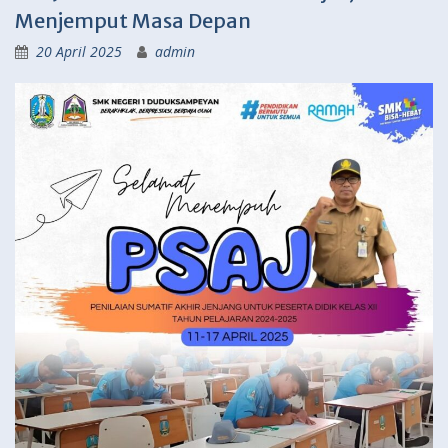
Menjemput Masa Depan
20 April 2025
admin