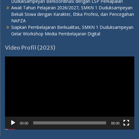
Duduksampeyan Berkoordinasi dengan LSP Perkapalan
Awali Tahun Pelajaran 2026/2027, SMKN 1 Duduksampeyan
Bekali Siswa dengan Karakter, Etika Profesi, dan Pencegahan
NAPZA
Siapkan Pembelajaran Berkualitas, SMKN 1 Duduksampeyan
Gelar Workshop Media Pembelajaran Digital
Video Profil (2023)
Pemutar
Video
00:00
06:00