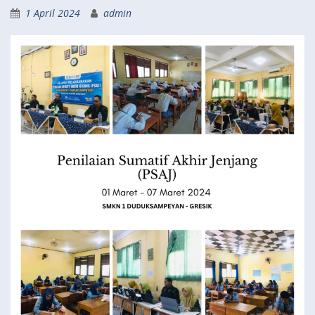
1 April 2024
admin