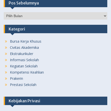
Pos Sebelumnya
Pos
Sebelumnya
Kategori
Bursa Kerja Khusus
Civitas Akademika
Ekstrakurikuler
Informasi Sekolah
Kegiatan Sekolah
Kompetensi Keahlian
Prakerin
Prestasi Sekolah
Kebijakan Privasi