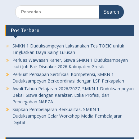
Search
for:
Pos Terbaru
SMKN 1 Duduksampeyan Laksanakan Tes TOEIC untuk
Tingkatkan Daya Saing Lulusan
Perluas Wawasan Karier, Siswa SMKN 1 Duduksampeyan
Ikuti Job Fair Disnaker 2026 Kabupaten Gresik
Perkuat Persiapan Sertifikasi Kompetensi, SMKN 1
Duduksampeyan Berkoordinasi dengan LSP Perkapalan
Awali Tahun Pelajaran 2026/2027, SMKN 1 Duduksampeyan
Bekali Siswa dengan Karakter, Etika Profesi, dan
Pencegahan NAPZA
Siapkan Pembelajaran Berkualitas, SMKN 1
Duduksampeyan Gelar Workshop Media Pembelajaran
Digital