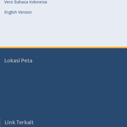
Versi Bahasa Indonesia
English Version
Lokasi Peta
Link Terkait