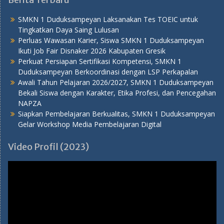
SMKN 1 Duduksampeyan Laksanakan Tes TOEIC untuk
Tingkatkan Daya Saing Lulusan
Perluas Wawasan Karier, Siswa SMKN 1 Duduksampeyan
Ikuti Job Fair Disnaker 2026 Kabupaten Gresik
Perkuat Persiapan Sertifikasi Kompetensi, SMKN 1
Duduksampeyan Berkoordinasi dengan LSP Perkapalan
Awali Tahun Pelajaran 2026/2027, SMKN 1 Duduksampeyan
Bekali Siswa dengan Karakter, Etika Profesi, dan Pencegahan
NAPZA
Siapkan Pembelajaran Berkualitas, SMKN 1 Duduksampeyan
Gelar Workshop Media Pembelajaran Digital
Video Profil (2023)
Pemutar
Video