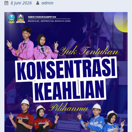
8 Juni 2026
admin