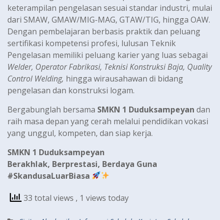
keterampilan pengelasan sesuai standar industri, mulai
dari SMAW, GMAW/MIG-MAG, GTAW/TIG, hingga OAW.
Dengan pembelajaran berbasis praktik dan peluang
sertifikasi kompetensi profesi, lulusan Teknik
Pengelasan memiliki peluang karier yang luas sebagai
Welder, Operator Fabrikasi, Teknisi Konstruksi Baja, Quality
Control Welding,
hingga wirausahawan di bidang
pengelasan dan konstruksi logam.
Bergabunglah bersama
SMKN 1 Duduksampeyan
dan
raih masa depan yang cerah melalui pendidikan vokasi
yang unggul, kompeten, dan siap kerja.
SMKN 1 Duduksampeyan
Berakhlak, Berprestasi, Berdaya Guna
#SkandusaLuarBiasa
33 total views
, 1 views today