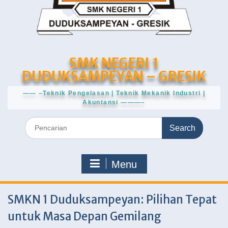
SMK NEGERI 1
DUDUKSAMPEYAN – GRESIK
—— –Teknik Pengelasan | Teknik Mekanik Industri |
Akuntansi ———–
Search
for:
Menu
SMKN 1 Duduksampeyan: Pilihan Tepat
untuk Masa Depan Gemilang