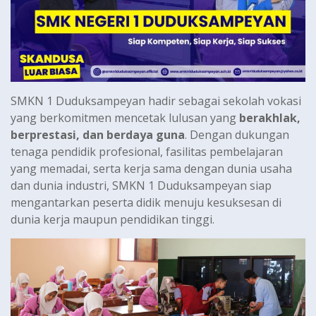
SMKN 1 Duduksampeyan hadir sebagai sekolah vokasi
yang berkomitmen mencetak lulusan yang
berakhlak,
berprestasi, dan berdaya guna
. Dengan dukungan
tenaga pendidik profesional, fasilitas pembelajaran
yang memadai, serta kerja sama dengan dunia usaha
dan dunia industri, SMKN 1 Duduksampeyan siap
mengantarkan peserta didik menuju kesuksesan di
dunia kerja maupun pendidikan tinggi.