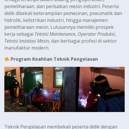
pemeliharaan, dan perbaikan mesin industri. Peserta
didik dibekali keterampilan pemesinan, pneumatik dan
hidrolik, kelistrikan industri, hingga manajemen
pemeliharaan mesin. Lulusannya memiliki prospek
kerja sebagai
Teknisi Maintenance, Operator Produksi,
Teknisi Instalasi Mesin,
dan berbagai profesi di sektor
manufaktur modern.
Program Keahlian Teknik Pengelasan
Teknik Pengelasan membekali peserta didik dengan