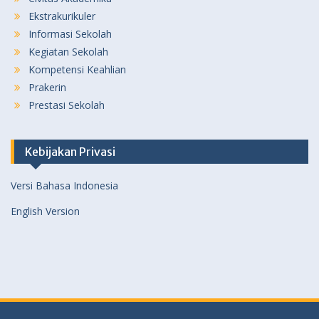
Ekstrakurikuler
Informasi Sekolah
Kegiatan Sekolah
Kompetensi Keahlian
Prakerin
Prestasi Sekolah
Kebijakan Privasi
Versi Bahasa Indonesia
English Version