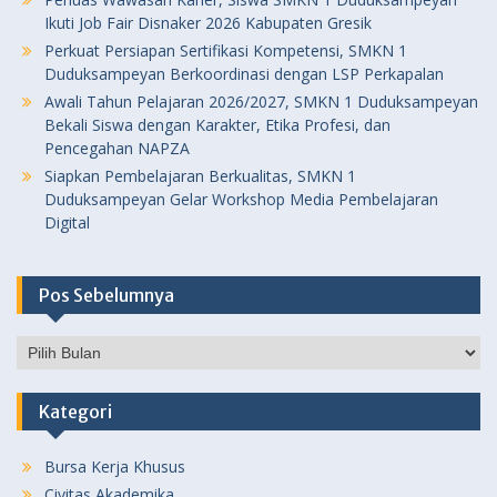
Ikuti Job Fair Disnaker 2026 Kabupaten Gresik
Perkuat Persiapan Sertifikasi Kompetensi, SMKN 1
Duduksampeyan Berkoordinasi dengan LSP Perkapalan
Awali Tahun Pelajaran 2026/2027, SMKN 1 Duduksampeyan
Bekali Siswa dengan Karakter, Etika Profesi, dan
Pencegahan NAPZA
Siapkan Pembelajaran Berkualitas, SMKN 1
Duduksampeyan Gelar Workshop Media Pembelajaran
Digital
Pos Sebelumnya
Pos
Sebelumnya
Kategori
Bursa Kerja Khusus
Civitas Akademika