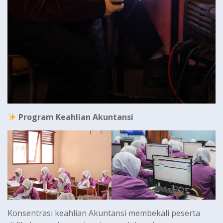
Program Keahlian Akuntansi
Konsentrasi keahlian Akuntansi membekali peserta