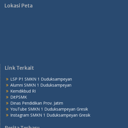
Lokasi Peta
Link Terkait
LSP P1 SMKN 1 Duduksampeyan
Alumni SMKN 1 Duduksampeyan
Kemdikbud RI
DitPSMK
Dinas Pendidikan Prov. Jatim
YouTube SMKN 1 Duduksampeyan Gresik
Instagram SMKN 1 Duduksampeyan Gresik
Berita Terbaru