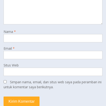
Nama
*
Email
*
Situs Web
Simpan nama, email, dan situs web saya pada peramban ini
untuk komentar saya berikutnya.