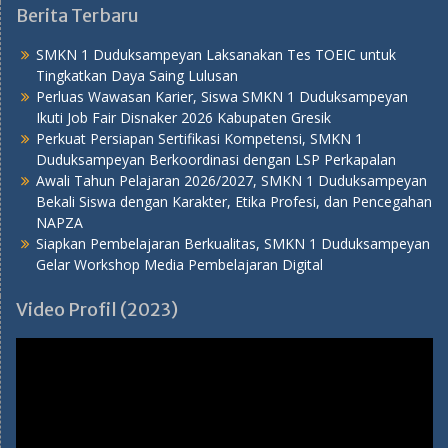
Berita Terbaru
SMKN 1 Duduksampeyan Laksanakan Tes TOEIC untuk
Tingkatkan Daya Saing Lulusan
Perluas Wawasan Karier, Siswa SMKN 1 Duduksampeyan
Ikuti Job Fair Disnaker 2026 Kabupaten Gresik
Perkuat Persiapan Sertifikasi Kompetensi, SMKN 1
Duduksampeyan Berkoordinasi dengan LSP Perkapalan
Awali Tahun Pelajaran 2026/2027, SMKN 1 Duduksampeyan
Bekali Siswa dengan Karakter, Etika Profesi, dan Pencegahan
NAPZA
Siapkan Pembelajaran Berkualitas, SMKN 1 Duduksampeyan
Gelar Workshop Media Pembelajaran Digital
Video Profil (2023)
Pemutar
Video