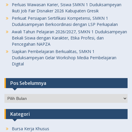
Perluas Wawasan Karier, Siswa SMKN 1 Duduksampeyan
Ikuti Job Fair Disnaker 2026 Kabupaten Gresik
Perkuat Persiapan Sertifikasi Kompetensi, SMKN 1
Duduksampeyan Berkoordinasi dengan LSP Perkapalan
Awali Tahun Pelajaran 2026/2027, SMKN 1 Duduksampeyan
Bekali Siswa dengan Karakter, Etika Profesi, dan
Pencegahan NAPZA
Siapkan Pembelajaran Berkualitas, SMKN 1
Duduksampeyan Gelar Workshop Media Pembelajaran
Digital
Pos Sebelumnya
Pos
Sebelumnya
Kategori
Bursa Kerja Khusus