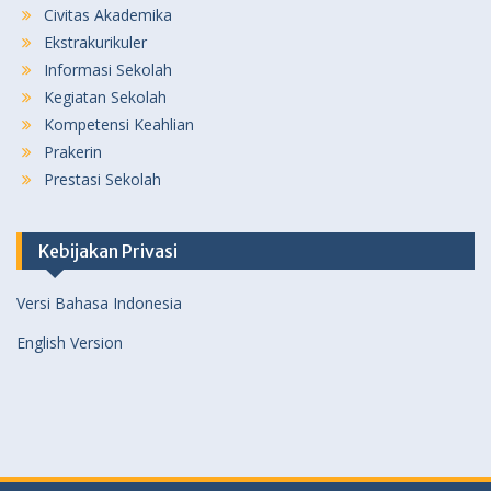
Civitas Akademika
Ekstrakurikuler
Informasi Sekolah
Kegiatan Sekolah
Kompetensi Keahlian
Prakerin
Prestasi Sekolah
Kebijakan Privasi
Versi Bahasa Indonesia
English Version