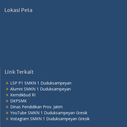
Lokasi Peta
Link Terkait
LSP P1 SMKN 1 Duduksampeyan
Alumni SMKN 1 Duduksampeyan
Kemdikbud RI
DitPSMK
Dinas Pendidikan Prov. Jatim
YouTube SMKN 1 Duduksampeyan Gresik
Instagram SMKN 1 Duduksampeyan Gresik